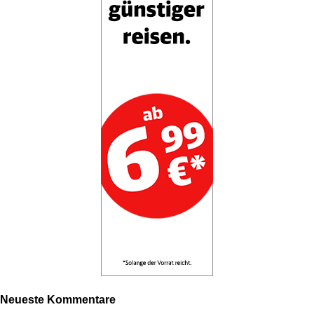
Neueste Kommentare