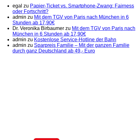
egal
zu
Papier-Ticket vs. Smartphone-Zwang: Fairness
oder Fortschritt?
admin
zu
Mit dem TGV von Paris nach München in 6
Stunden ab 17,90€
Dr. Veronika Birbaumer
zu
Mit dem TGV von Paris nach
München in 6 Stunden ab 17,90€
admin
zu
Kostenlose Service-Hotline der Bahn
admin
zu
Sparpreis Familie – Mit der ganzen Familie
durch ganz Deutschland ab 49,- Euro