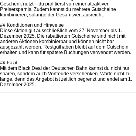
Geschenk nutzt – du profitierst von einer attraktiven
Preisersparnis. Zudem kannst du mehrere Gutscheine
kombinieren, solange der Gesamtwert ausreicht.
## Konditionen und Hinweise
Diese Aktion gilt ausschließlich vom 27. November bis 1.
Dezember 2025. Die rabattierten Gutscheine sind nicht mit
anderen Aktionen kombinierbar und können nicht bar
ausgezahlt werden. Restguthaben bleibt auf dem Gutschein
erhalten und kann für spätere Buchungen verwendet werden.
## Fazit
Mit dem Black Deal der Deutschen Bahn kannst du nicht nur
sparen, sondern auch Vorfreude verschenken. Warte nicht zu
lange, denn das Angebot ist zeitlich begrenzt und endet am 1.
Dezember 2025.