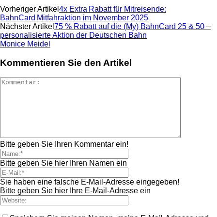
Vorheriger Artikel
4x Extra Rabatt für Mitreisende:
BahnCard Mitfahraktion im November 2025
Nächster Artikel
75 % Rabatt auf die (My) BahnCard 25 & 50 –
personalisierte Aktion der Deutschen Bahn
Monice Meidel
Kommentieren Sie den Artikel
Bitte geben Sie Ihren Kommentar ein!
Bitte geben Sie hier Ihren Namen ein
Sie haben eine falsche E-Mail-Adresse eingegeben!
Bitte geben Sie hier Ihre E-Mail-Adresse ein