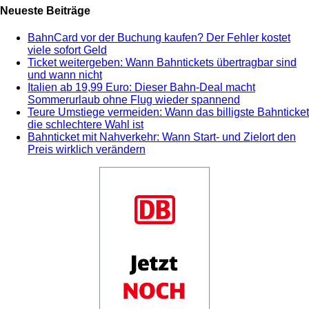
Neueste Beiträge
BahnCard vor der Buchung kaufen? Der Fehler kostet
viele sofort Geld
Ticket weitergeben: Wann Bahntickets übertragbar sind
und wann nicht
Italien ab 19,99 Euro: Dieser Bahn-Deal macht
Sommerurlaub ohne Flug wieder spannend
Teure Umstiege vermeiden: Wann das billigste Bahnticket
die schlechtere Wahl ist
Bahnticket mit Nahverkehr: Wann Start- und Zielort den
Preis wirklich verändern