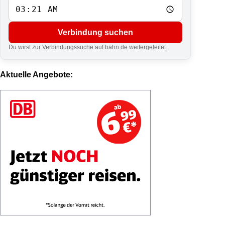
Verbindung suchen
Du wirst zur Verbindungssuche auf bahn.de weitergeleitet.
Aktuelle Angebote: