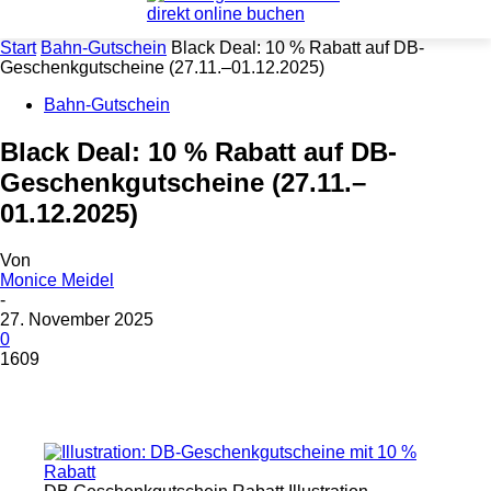
Start
Bahn-Gutschein
Black Deal: 10 % Rabatt auf DB-
Geschenkgutscheine (27.11.–01.12.2025)
Bahn-Gutschein
Black Deal: 10 % Rabatt auf DB-
Geschenkgutscheine (27.11.–
01.12.2025)
Von
Monice Meidel
-
27. November 2025
0
1609