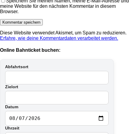
Speichern Sie meinen Namen, meine E-Mail-Adresse und
meine Website für den nächsten Kommentar in diesem
Browser.
Diese Website verwendet Akismet, um Spam zu reduzieren.
Erfahre, wie deine Kommentardaten verarbeitet werden.
Online Bahnticket buchen:
Abfahrtsort
Zielort
Datum
Uhrzeit