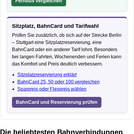
Fernbus vergleichen
Sitzplatz, BahnCard und Tarifwahl
Prüfen Sie zusätzlich, ob sich auf der Strecke Berlin
– Stuttgart eine Sitzplatzreservierung, eine
BahnCard oder ein anderer Tarif lohnt. Besonders
bei langen Fahrten, Wochenenden und Ferien kann
das Komfort und Preis deutlich verbessern.
Sitzplatzreservierung erklärt
BahnCard 25, 50 oder 100 vergleichen
Sparpreis oder Flexpreis wählen
BahnCard und Reservierung prüfen
Die beliebtesten Bahnverbindungen