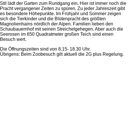
Stil lädt der Garten zum Rundgang ein. Hier ist immer noch die
Pracht vergangener Zeiten zu spüren. Zu jeder Jahreszeit gibt
es besondere Höhepunkte. Im Frühjahr und Sommer zeigen
sich die Tierkinder und die Blütenpracht des größten
Magnolienhains nördlich der Alpen. Familien lieben den
Schaubauernhof mit seinen Streichelgehegen. Aber auch die
Seerosen im 650 Quadratmeter großen Teich sind einen
Besuch wert.
Die Öffnungszeiten sind von 8.15- 18.30 Uhr.
Übrigens: Beim Zoobesuch gilt aktuell die 2G plus Regelung.