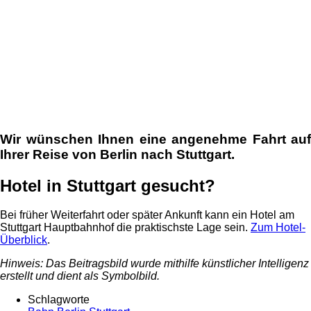
Wir wünschen Ihnen eine angenehme Fahrt auf
Ihrer Reise von Berlin nach Stuttgart.
Hotel in Stuttgart gesucht?
Bei früher Weiterfahrt oder später Ankunft kann ein Hotel am
Stuttgart Hauptbahnhof die praktischste Lage sein.
Zum Hotel-
Überblick
.
Hinweis: Das Beitragsbild wurde mithilfe künstlicher Intelligenz
erstellt und dient als Symbolbild.
Schlagworte