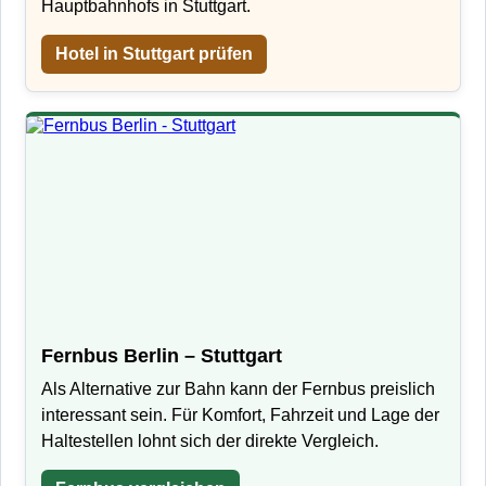
Hauptbahnhofs in Stuttgart.
Hotel in Stuttgart prüfen
Fernbus Berlin – Stuttgart
Als Alternative zur Bahn kann der Fernbus preislich
interessant sein. Für Komfort, Fahrzeit und Lage der
Haltestellen lohnt sich der direkte Vergleich.