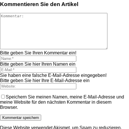
Kommentieren Sie den Artikel
Bitte geben Sie Ihren Kommentar ein!
Bitte geben Sie hier Ihren Namen ein
Sie haben eine falsche E-Mail-Adresse eingegeben!
Bitte geben Sie hier Ihre E-Mail-Adresse ein
Speichern Sie meinen Namen, meine E-Mail-Adresse und
meine Website für den nächsten Kommentar in diesem
Browser.
Diese Website verwendet Akismet, um Spam zu reduzieren.