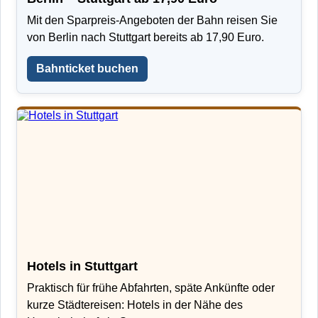
Mit den Sparpreis-Angeboten der Bahn reisen Sie
von Berlin nach Stuttgart bereits ab 17,90 Euro.
Bahnticket buchen
Hotels in Stuttgart
Praktisch für frühe Abfahrten, späte Ankünfte oder
kurze Städtereisen: Hotels in der Nähe des