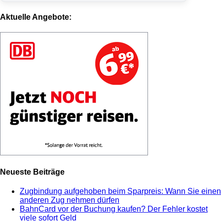
Aktuelle Angebote:
Neueste Beiträge
Zugbindung aufgehoben beim Sparpreis: Wann Sie einen
anderen Zug nehmen dürfen
BahnCard vor der Buchung kaufen? Der Fehler kostet
viele sofort Geld