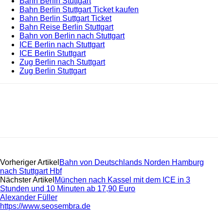
Bahn Berlin Stuttgart
Bahn Berlin Stuttgart Ticket kaufen
Bahn Berlin Suttgart Ticket
Bahn Reise Berlin Stuttgart
Bahn von Berlin nach Stuttgart
ICE Berlin nach Stuttgart
ICE Berlin Stuttgart
Zug Berlin nach Stuttgart
Zug Berlin Stuttgart
Vorheriger Artikel
Bahn von Deutschlands Norden Hamburg
nach Stuttgart Hbf
Nächster Artikel
München nach Kassel mit dem ICE in 3
Stunden und 10 Minuten ab 17,90 Euro
Alexander Füller
https://www.seosembra.de