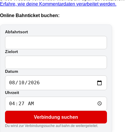
Erfahre, wie deine Kommentardaten verarbeitet werden.
Online Bahnticket buchen:
Abfahrtsort
Zielort
Datum
Uhrzeit
Verbindung suchen
Du wirst zur Verbindungssuche auf bahn.de weitergeleitet.