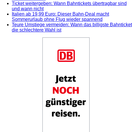
Ticket weitergeben: Wann Bahntickets übertragbar sind
und wann nicht
Italien ab 19,99 Euro: Dieser Bahn-Deal macht
Sommerurlaub ohne Flug wieder spannend
Teure Umstiege vermeiden: Wann das billigste Bahnticket
die schlechtere Wahl ist