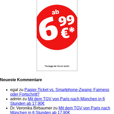
Neueste Kommentare
egal
zu
Papier-Ticket vs. Smartphone-Zwang: Fairness
oder Fortschritt?
admin
zu
Mit dem TGV von Paris nach München in 6
Stunden ab 17,90€
Dr. Veronika Birbaumer
zu
Mit dem TGV von Paris nach
München in 6 Stunden ab 17,90€