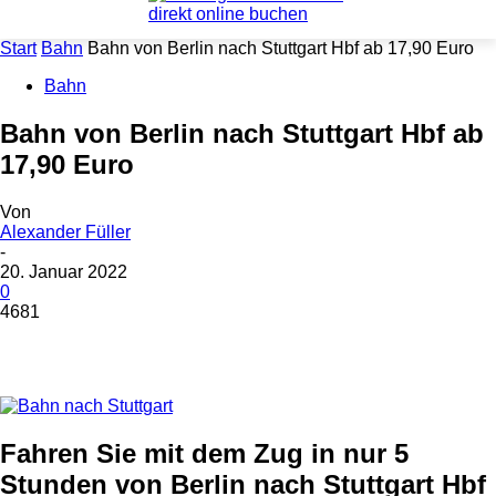
Start
Bahn
Bahn von Berlin nach Stuttgart Hbf ab 17,90 Euro
Bahn
Bahn von Berlin nach Stuttgart Hbf ab
17,90 Euro
Von
Alexander Füller
-
20. Januar 2022
0
4681
Fahren Sie mit dem Zug in nur 5
Stunden von Berlin nach Stuttgart Hbf