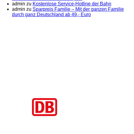
admin
zu
Kostenlose Service-Hotline der Bahn
admin
zu
Sparpreis Familie – Mit der ganzen Familie
durch ganz Deutschland ab 49,- Euro
Aktuelle Beiträge