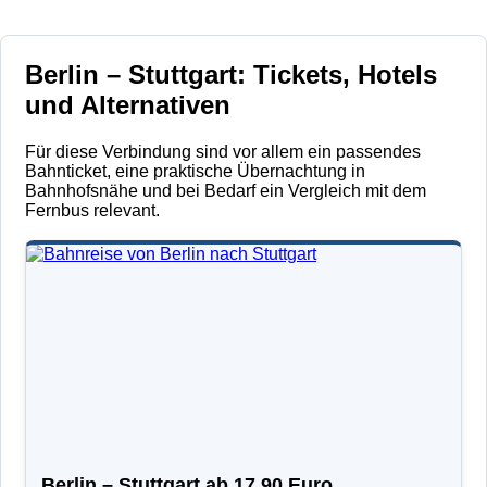
Berlin – Stuttgart: Tickets, Hotels
und Alternativen
Für diese Verbindung sind vor allem ein passendes
Bahnticket, eine praktische Übernachtung in
Bahnhofsnähe und bei Bedarf ein Vergleich mit dem
Fernbus relevant.
Berlin – Stuttgart ab 17,90 Euro