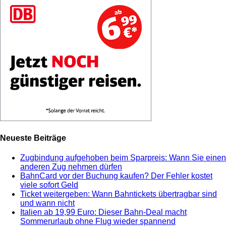
Neueste Beiträge
Zugbindung aufgehoben beim Sparpreis: Wann Sie einen
anderen Zug nehmen dürfen
BahnCard vor der Buchung kaufen? Der Fehler kostet
viele sofort Geld
Ticket weitergeben: Wann Bahntickets übertragbar sind
und wann nicht
Italien ab 19,99 Euro: Dieser Bahn-Deal macht
Sommerurlaub ohne Flug wieder spannend