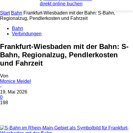
Start
Bahn
Frankfurt-Wiesbaden mit der Bahn: S-Bahn,
Regionalzug, Pendlerkosten und Fahrzeit
Bahn
Verbindungen
Frankfurt-Wiesbaden mit der Bahn: S-
Bahn, Regionalzug, Pendlerkosten
und Fahrzeit
Von
Monice Meidel
-
19. Mai 2026
0
198