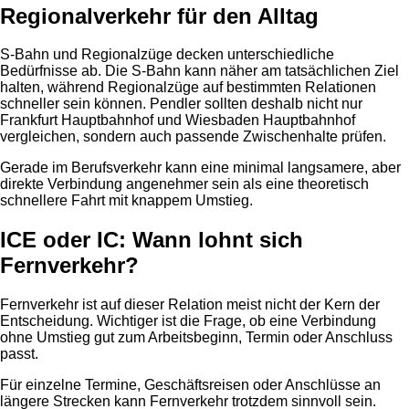
Regionalverkehr für den Alltag
S-Bahn und Regionalzüge decken unterschiedliche
Bedürfnisse ab. Die S-Bahn kann näher am tatsächlichen Ziel
halten, während Regionalzüge auf bestimmten Relationen
schneller sein können. Pendler sollten deshalb nicht nur
Frankfurt Hauptbahnhof und Wiesbaden Hauptbahnhof
vergleichen, sondern auch passende Zwischenhalte prüfen.
Gerade im Berufsverkehr kann eine minimal langsamere, aber
direkte Verbindung angenehmer sein als eine theoretisch
schnellere Fahrt mit knappem Umstieg.
ICE oder IC: Wann lohnt sich
Fernverkehr?
Fernverkehr ist auf dieser Relation meist nicht der Kern der
Entscheidung. Wichtiger ist die Frage, ob eine Verbindung
ohne Umstieg gut zum Arbeitsbeginn, Termin oder Anschluss
passt.
Für einzelne Termine, Geschäftsreisen oder Anschlüsse an
längere Strecken kann Fernverkehr trotzdem sinnvoll sein.