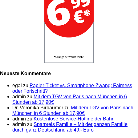
Neueste Kommentare
egal
zu
Papier-Ticket vs. Smartphone-Zwang: Fairness
oder Fortschritt?
admin
zu
Mit dem TGV von Paris nach München in 6
Stunden ab 17,90€
Dr. Veronika Birbaumer
zu
Mit dem TGV von Paris nach
München in 6 Stunden ab 17,90€
admin
zu
Kostenlose Service-Hotline der Bahn
admin
zu
Sparpreis Familie – Mit der ganzen Familie
durch ganz Deutschland ab 49,- Euro