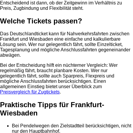
Entscheidend ist dann, ob der Zeitgewinn im Verhältnis zu
Preis, Zugbindung und Flexibilität steht.
Welche Tickets passen?
Das Deutschlandticket kann für Nahverkehrsfahrten zwischen
Frankfurt und Wiesbaden eine einfache und kalkulierbare
Lösung sein. Wer nur gelegentlich fährt, sollte Einzelticket,
Tagesplanung und mögliche Anschlussfahrten gegeneinander
abwägen.
Bei der Entscheidung hilft ein nüchterner Vergleich: Wer
regelmäßig fährt, braucht planbare Kosten. Wer nur
gelegentlich fährt, sollte auch Sparpreis, Flexpreis und
mögliche Anschlussfahrten berücksichtigen. Einen
allgemeinen Einstieg bietet unser Überblick zum
Preisvergleich für Zugtickets
.
Praktische Tipps für Frankfurt-
Wiesbaden
Bei Pendelwegen den Zielstadtteil berücksichtigen, nicht
nur den Hauptbahnhof.