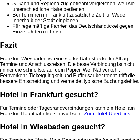
S-Bahn und Regionalzug getrennt vergleichen, weil sie
unterschiedliche Halte bedienen.
Bei Terminen in Frankfurt zusätzliche Zeit für Wege
innerhalb der Stadt einplanen.
Für regelmäßige Fahrten das Deutschlandticket gegen
Einzelfahrten rechnen.
Fazit
Frankfurt-Wiesbaden ist eine starke Bahnstrecke für Alltag,
Termine und Anschlussreisen. Die beste Verbindung ist nicht
immer die schnellste auf dem Papier. Wer Nahverkehr,
Fernverkehr, Ticketgültigkeit und Puffer sauber trennt, trifft die
bessere Entscheidung und vermeidet typische Buchungsfehler.
Hotel in Frankfurt gesucht?
Für Termine oder Tagesrandverbindungen kann ein Hotel am
Frankfurt Hauptbahnhof sinnvoll sein.
Zum Hotel-Überblick
.
Hotel in Wiesbaden gesucht?