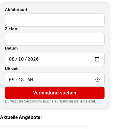
Abfahrtsort
Zielort
Datum
Uhrzeit
Verbindung suchen
Du wirst zur Verbindungssuche auf bahn.de weitergeleitet.
Aktuelle Angebote: