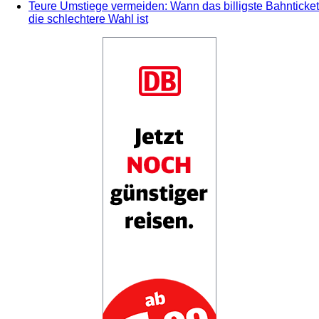
Teure Umstiege vermeiden: Wann das billigste Bahnticket
die schlechtere Wahl ist