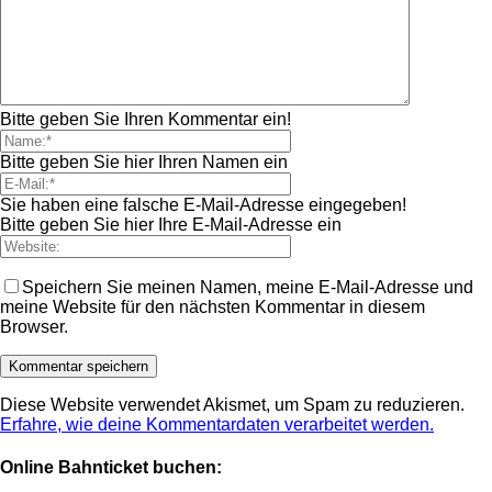
Bitte geben Sie Ihren Kommentar ein!
Bitte geben Sie hier Ihren Namen ein
Sie haben eine falsche E-Mail-Adresse eingegeben!
Bitte geben Sie hier Ihre E-Mail-Adresse ein
Speichern Sie meinen Namen, meine E-Mail-Adresse und
meine Website für den nächsten Kommentar in diesem
Browser.
Diese Website verwendet Akismet, um Spam zu reduzieren.
Erfahre, wie deine Kommentardaten verarbeitet werden.
Online Bahnticket buchen: