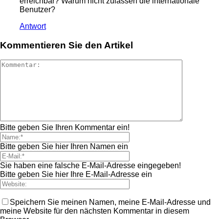
erreichbar? Warum nicht zulassen die internationale
Benutzer?
Antwort
Kommentieren Sie den Artikel
Bitte geben Sie Ihren Kommentar ein!
Bitte geben Sie hier Ihren Namen ein
Sie haben eine falsche E-Mail-Adresse eingegeben!
Bitte geben Sie hier Ihre E-Mail-Adresse ein
Speichern Sie meinen Namen, meine E-Mail-Adresse und
meine Website für den nächsten Kommentar in diesem