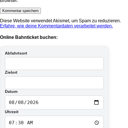
Browser.
Diese Website verwendet Akismet, um Spam zu reduzieren.
Erfahre, wie deine Kommentardaten verarbeitet werden.
Online Bahnticket buchen:
Abfahrtsort
Zielort
Datum
Uhrzeit