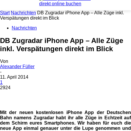
Start
Nachrichten
DB Zugradar iPhone App – Alle Züge inkl.
Verspätungen direkt im Blick
Nachrichten
DB Zugradar iPhone App – Alle Züge
inkl. Verspätungen direkt im Blick
Von
Alexander Füller
-
11. April 2014
1
2924
Mit der neuen kostenlosen iPhone App der Deutschen
Bahn namens Zugradar habt ihr alle Züge in Echtzeit auf
dem Schirm eures Smartphones. Wir haben für euch die
neue App einmal genauer unter die Lupe genommen und