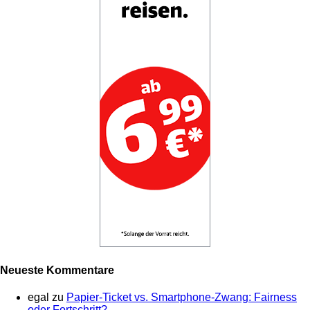
Neueste Kommentare
egal
zu
Papier-Ticket vs. Smartphone-Zwang: Fairness
oder Fortschritt?