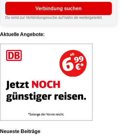
Verbindung suchen
Du wirst zur Verbindungssuche auf bahn.de weitergeleitet.
Aktuelle Angebote:
Neueste Beiträge