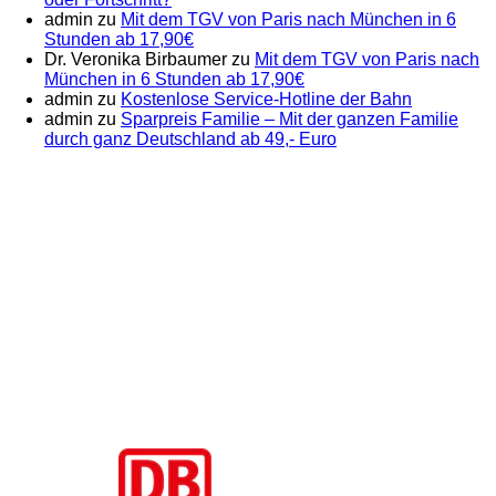
admin
zu
Mit dem TGV von Paris nach München in 6
Stunden ab 17,90€
Dr. Veronika Birbaumer
zu
Mit dem TGV von Paris nach
München in 6 Stunden ab 17,90€
admin
zu
Kostenlose Service-Hotline der Bahn
admin
zu
Sparpreis Familie – Mit der ganzen Familie
durch ganz Deutschland ab 49,- Euro