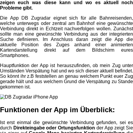
zeigen euch was diese kann und wo es aktuell noch
Probleme gibt.
Die App DB Zugradar eignet sich für alle Bahnreisenden,
welche unterwegs oder zentral am Bahnhof eine gewünschte
Verbindung direkt in Echtzeit nachverfolgen wollen. Zunächst
sollte man eine gewünschte Verbindung aus der integrierten
Suche definieren. Im Anschluss daran zeigt die App die
aktuelle Position des Zuges anhand einer animierten
Kartendarstellung direkt auf dem Bildschirm eures
Smartphones.
Hauptfunktion der App ist herauszufinden, ob mein Zug unter
Umständen Verspätung hat und wo sich dieser aktuell befindet.
So könnt ihr z.B feststellen an genau welchem Punkt euer Zug
gerade hält und aus welchem Grund die Verspätung zu Stande
gekommen ist.
Funktionen der App im Überblick:
Ist erst einmal die gewünschte Verbindung gefunden, sei es
durch
Direkteingabe oder Ortungsfunktion
der App zeigt Si