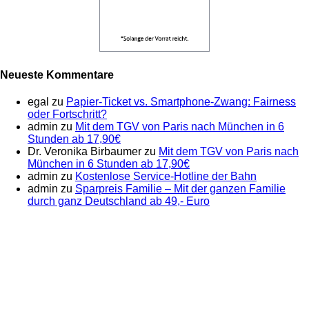
Neueste Kommentare
egal
zu
Papier-Ticket vs. Smartphone-Zwang: Fairness
oder Fortschritt?
admin
zu
Mit dem TGV von Paris nach München in 6
Stunden ab 17,90€
Dr. Veronika Birbaumer
zu
Mit dem TGV von Paris nach
München in 6 Stunden ab 17,90€
admin
zu
Kostenlose Service-Hotline der Bahn
admin
zu
Sparpreis Familie – Mit der ganzen Familie
durch ganz Deutschland ab 49,- Euro