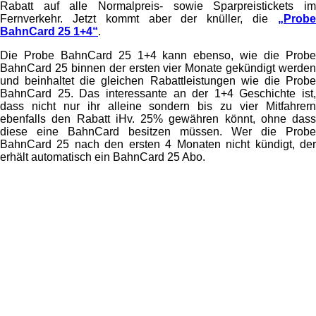
Rabatt auf alle Normalpreis- sowie Sparpreistickets im
Fernverkehr. Jetzt kommt aber der knüller, die
„Probe
BahnCard 25 1+4“
.
Die Probe BahnCard 25 1+4 kann ebenso, wie die Probe
BahnCard 25 binnen der ersten vier Monate gekündigt werden
und beinhaltet die gleichen Rabattleistungen wie die Probe
BahnCard 25. Das interessante an der 1+4 Geschichte ist,
dass nicht nur ihr alleine sondern bis zu vier Mitfahrern
ebenfalls den Rabatt iHv. 25% gewähren könnt, ohne dass
diese eine BahnCard besitzen müssen. Wer die Probe
BahnCard 25 nach den ersten 4 Monaten nicht kündigt, der
erhält automatisch ein BahnCard 25 Abo.