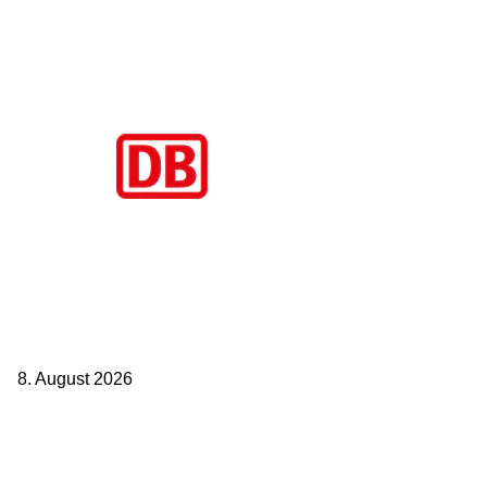
Aktuelle Beiträge
Zugbindung aufgehoben beim Sparpreis: Wann Sie einen anderen
Zug nehmen dürfen
8. August 2026
BahnCard vor der Buchung kaufen? Der Fehler kostet viele sofort
Geld