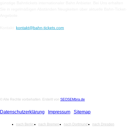
günstige Bahntickets internationaler Bahn Anbieter. Bei Uns erhalten
Sie in regelmäßigen Abständen Neugkeiten über aktuelle Bahn-Ticket-
Angebote.
Kontakt:
kontakt@bahn-tickets.com
Folge uns auf Social-Media
© Alle Rechte vorbehalten. Erstellt von
SEOSEMbra.de
Datenschutzerklärung
|
Impressum
|
Sitemap
nach Berlin
nach Bremen
nach Dortmund
nach Dresden