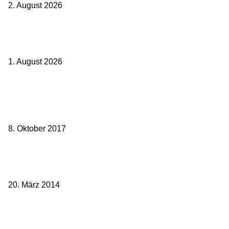
2. August 2026
Ticket weitergeben: Wann Bahntickets übertragbar sind und wann
nicht
1. August 2026
Beliebte Beiträge
weg.de Bahntickets für 29,90 € (1. Fahrt) und 49,90 € (Hin- und
Rückfahrt)
8. Oktober 2017
Mit dem TGV bereits ab 18,90 € nach Paris – der Hauptstadt
Frankreichs entgegen
20. März 2014
Sparpreis Familie – Mit der ganzen Familie durch ganz Deutschland
ab 49,- Euro