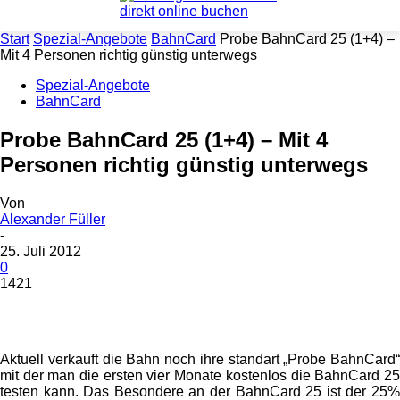
Start
Spezial-Angebote
BahnCard
Probe BahnCard 25 (1+4) –
Mit 4 Personen richtig günstig unterwegs
Spezial-Angebote
BahnCard
Probe BahnCard 25 (1+4) – Mit 4
Personen richtig günstig unterwegs
Von
Alexander Füller
-
25. Juli 2012
0
1421
Aktuell verkauft die Bahn noch ihre standart „Probe BahnCard“
mit der man die ersten vier Monate kostenlos die BahnCard 25
testen kann. Das Besondere an der BahnCard 25 ist der 25%