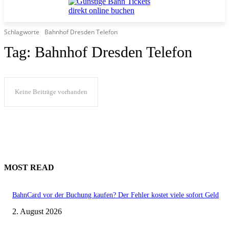
Schlagworte
Bahnhof Dresden Telefon
Tag:
Bahnhof Dresden Telefon
Keine Beiträge vorhanden
MOST READ
BahnCard vor der Buchung kaufen? Der Fehler kostet viele sofort Geld
2. August 2026