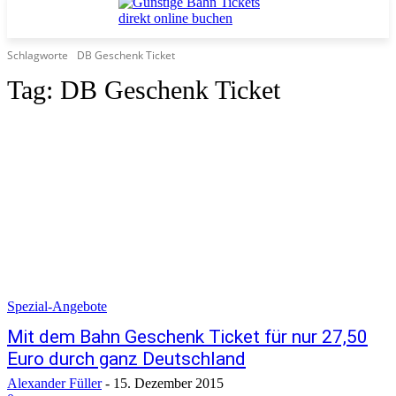
Schlagworte
DB Geschenk Ticket
Tag:
DB Geschenk Ticket
Spezial-Angebote
Mit dem Bahn Geschenk Ticket für nur 27,50
Euro durch ganz Deutschland
Alexander Füller
-
15. Dezember 2015