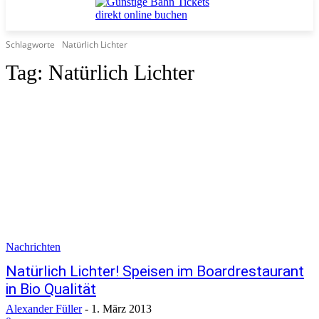
Schlagworte
Natürlich Lichter
Tag:
Natürlich Lichter
Nachrichten
Natürlich Lichter! Speisen im Boardrestaurant
in Bio Qualität
Alexander Füller
-
1. März 2013