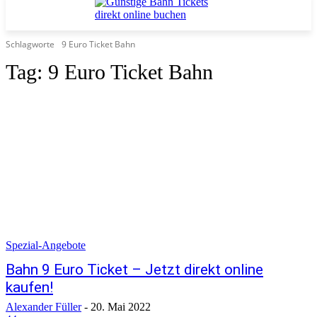
Schlagworte
9 Euro Ticket Bahn
Tag:
9 Euro Ticket Bahn
Spezial-Angebote
Bahn 9 Euro Ticket – Jetzt direkt online
kaufen!
Alexander Füller
-
20. Mai 2022