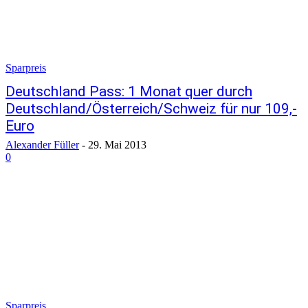
Sparpreis
Deutschland Pass: 1 Monat quer durch
Deutschland/Österreich/Schweiz für nur 109,-
Euro
Alexander Füller
-
29. Mai 2013
0
Sparpreis