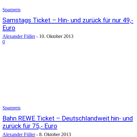
Sparpreis
Samstags Ticket – Hin- und zurück für nur 49,-
Euro
Alexander Füller
-
10. Oktober 2013
0
Sparpreis
Bahn REWE Ticket – Deutschlandweit hin- und
zurück für 75,- Euro
Alexander Füller
-
8. Oktober 2013