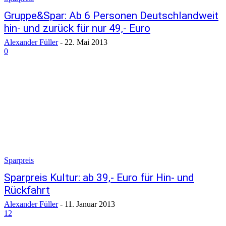
Gruppe&Spar: Ab 6 Personen Deutschlandweit
hin- und zurück für nur 49,- Euro
Alexander Füller
-
22. Mai 2013
0
Sparpreis
Sparpreis Kultur: ab 39,- Euro für Hin- und
Rückfahrt
Alexander Füller
-
11. Januar 2013
12