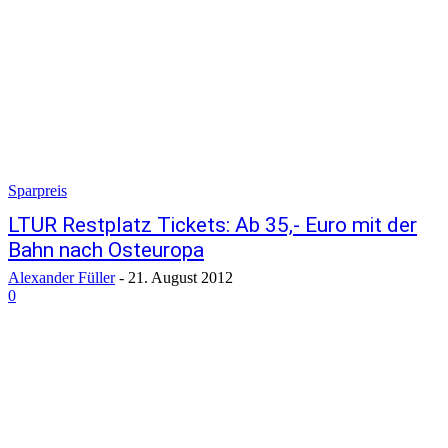
Sparpreis
LTUR Restplatz Tickets: Ab 35,- Euro mit der
Bahn nach Osteuropa
Alexander Füller
-
21. August 2012
0