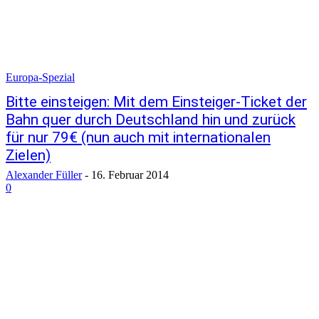
Europa-Spezial
Bitte einsteigen: Mit dem Einsteiger-Ticket der
Bahn quer durch Deutschland hin und zurück
für nur 79€ (nun auch mit internationalen
Zielen)
Alexander Füller
-
16. Februar 2014
0