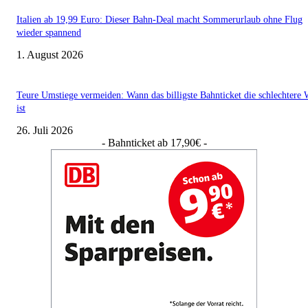
Italien ab 19,99 Euro: Dieser Bahn-Deal macht Sommerurlaub ohne Flug
wieder spannend
1. August 2026
Teure Umstiege vermeiden: Wann das billigste Bahnticket die schlechtere 
ist
26. Juli 2026
- Bahnticket ab 17,90€ -