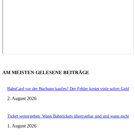
AM MEISTEN GELESENE BEITRÄGE
BahnCard vor der Buchung kaufen? Der Fehler kostet viele sofort Geld
2. August 2026
Ticket weitergeben: Wann Bahntickets übertragbar sind und wann nicht
1. August 2026