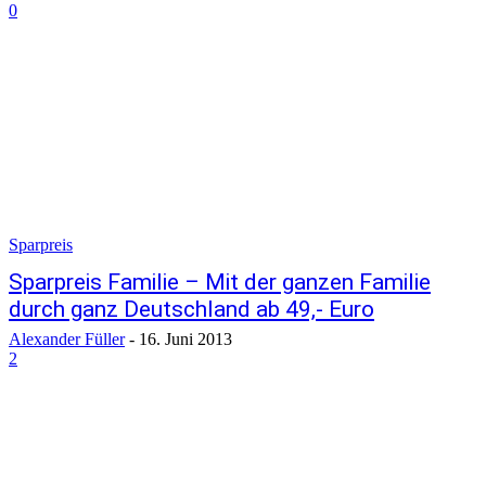
0
Sparpreis
Sparpreis Familie – Mit der ganzen Familie
durch ganz Deutschland ab 49,- Euro
Alexander Füller
-
16. Juni 2013
2