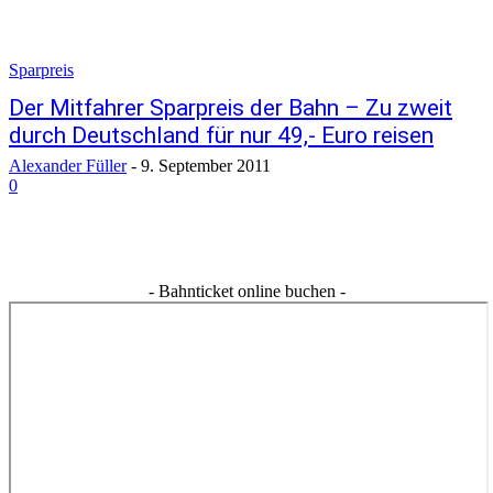
Sparpreis
Der Mitfahrer Sparpreis der Bahn – Zu zweit
durch Deutschland für nur 49,- Euro reisen
Alexander Füller
-
9. September 2011
0
- Bahnticket online buchen -