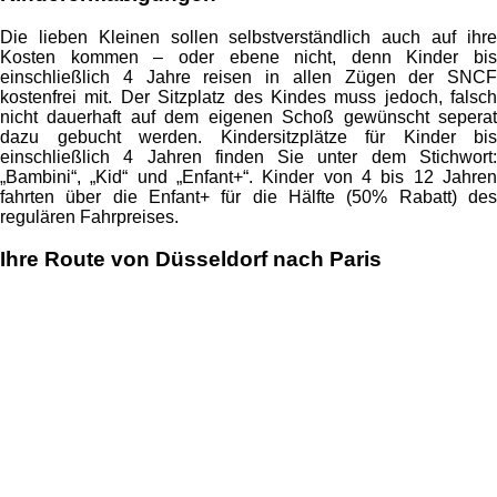
Die lieben Kleinen sollen selbstverständlich auch auf ihre
Kosten kommen – oder ebene nicht, denn Kinder bis
einschließlich 4 Jahre reisen in allen Zügen der SNCF
kostenfrei mit. Der Sitzplatz des Kindes muss jedoch, falsch
nicht dauerhaft auf dem eigenen Schoß gewünscht seperat
dazu gebucht werden. Kindersitzplätze für Kinder bis
einschließlich 4 Jahren finden Sie unter dem Stichwort:
„Bambini“, „Kid“ und „Enfant+“. Kinder von 4 bis 12 Jahren
fahrten über die Enfant+ für die Hälfte (50% Rabatt) des
regulären Fahrpreises.
Ihre Route von Düsseldorf nach Paris