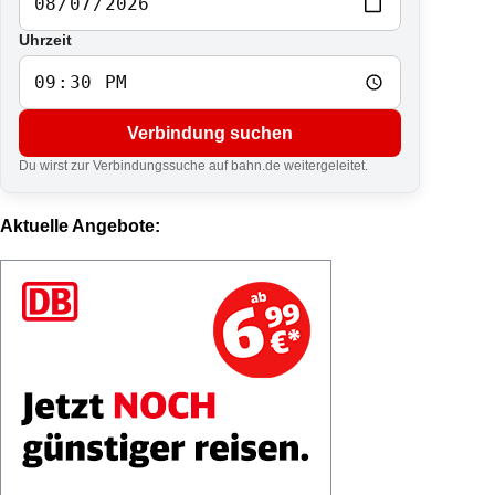
Uhrzeit
Verbindung suchen
Du wirst zur Verbindungssuche auf bahn.de weitergeleitet.
Aktuelle Angebote: