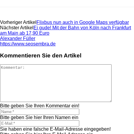
Vorheriger Artikel
Flixbus nun auch in Google Maps verfügbar
Nächster Artikel
Ei gude! Mit der Bahn von Köln nach Frankfurt
am Main ab 17,90 Euro
Alexander Füller
https://www.seosembra.de
Kommentieren Sie den Artikel
Bitte geben Sie Ihren Kommentar ein!
Bitte geben Sie hier Ihren Namen ein
Sie haben eine falsche E-Mail-Adresse eingegeben!