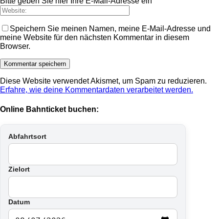
Bitte geben Sie hier Ihre E-Mail-Adresse ein
Speichern Sie meinen Namen, meine E-Mail-Adresse und
meine Website für den nächsten Kommentar in diesem
Browser.
Diese Website verwendet Akismet, um Spam zu reduzieren.
Erfahre, wie deine Kommentardaten verarbeitet werden.
Online Bahnticket buchen:
Abfahrtsort
Zielort
Datum