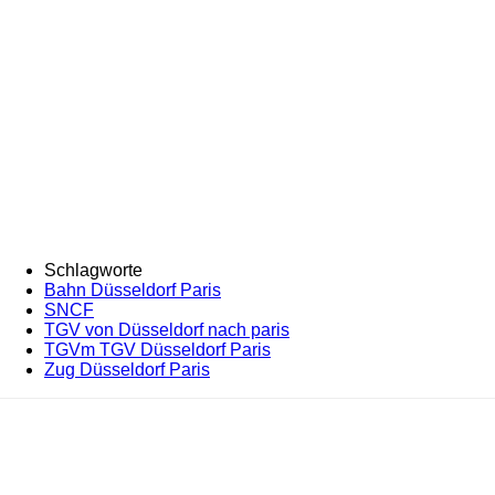
Schlagworte
Bahn Düsseldorf Paris
SNCF
TGV von Düsseldorf nach paris
TGVm TGV Düsseldorf Paris
Zug Düsseldorf Paris