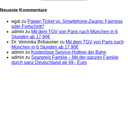
Neueste Kommentare
egal
zu
Papier-Ticket vs. Smartphone-Zwang: Fairness
oder Fortschritt?
admin
zu
Mit dem TGV von Paris nach München in 6
Stunden ab 17,90€
Dr. Veronika Birbaumer
zu
Mit dem TGV von Paris nach
München in 6 Stunden ab 17,90€
admin
zu
Kostenlose Service-Hotline der Bahn
admin
zu
Sparpreis Familie – Mit der ganzen Familie
durch ganz Deutschland ab 49,- Euro