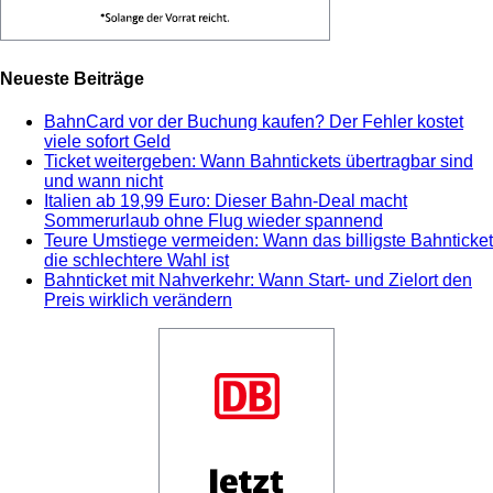
Neueste Beiträge
BahnCard vor der Buchung kaufen? Der Fehler kostet
viele sofort Geld
Ticket weitergeben: Wann Bahntickets übertragbar sind
und wann nicht
Italien ab 19,99 Euro: Dieser Bahn-Deal macht
Sommerurlaub ohne Flug wieder spannend
Teure Umstiege vermeiden: Wann das billigste Bahnticket
die schlechtere Wahl ist
Bahnticket mit Nahverkehr: Wann Start- und Zielort den
Preis wirklich verändern