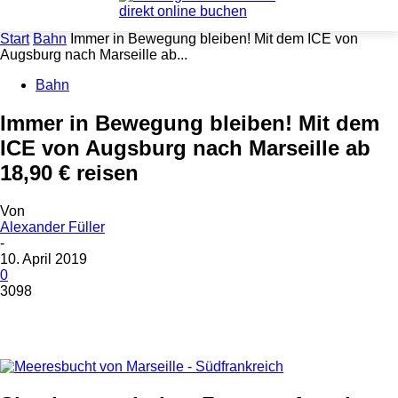
Start
Bahn
Immer in Bewegung bleiben! Mit dem ICE von
Augsburg nach Marseille ab...
Bahn
Immer in Bewegung bleiben! Mit dem
ICE von Augsburg nach Marseille ab
18,90 € reisen
Von
Alexander Füller
-
10. April 2019
0
3098