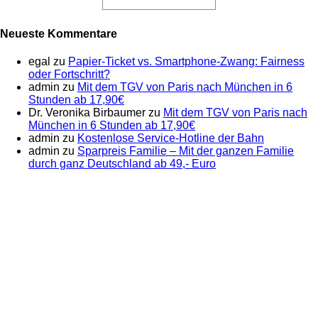
Neueste Kommentare
egal
zu
Papier-Ticket vs. Smartphone-Zwang: Fairness
oder Fortschritt?
admin
zu
Mit dem TGV von Paris nach München in 6
Stunden ab 17,90€
Dr. Veronika Birbaumer
zu
Mit dem TGV von Paris nach
München in 6 Stunden ab 17,90€
admin
zu
Kostenlose Service-Hotline der Bahn
admin
zu
Sparpreis Familie – Mit der ganzen Familie
durch ganz Deutschland ab 49,- Euro