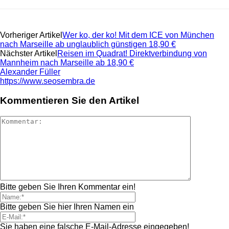
Vorheriger Artikel
Wer ko, der ko! Mit dem ICE von München
nach Marseille ab unglaublich günstigen 18,90 €
Nächster Artikel
Reisen im Quadrat! Direktverbindung von
Mannheim nach Marseille ab 18,90 €
Alexander Füller
https://www.seosembra.de
Kommentieren Sie den Artikel
Bitte geben Sie Ihren Kommentar ein!
Bitte geben Sie hier Ihren Namen ein
Sie haben eine falsche E-Mail-Adresse eingegeben!