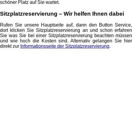
schöner Platz auf Sie wartet.
Sitzplatzreservierung – Wir helfen Ihnen dabei
Rufen Sie unsere Hauptseite auf, dann den Button Service,
dort klicken Sie Sitzplatzreservierung an und schon erfahren
Sie was Sie bei einer Sitzplatzreservierung beachten müssen
und wie hoch die Kosten sind. Alternativ gelangen Sie hier
direkt zur
Informationsseite der Sitzplatzreservierung
.