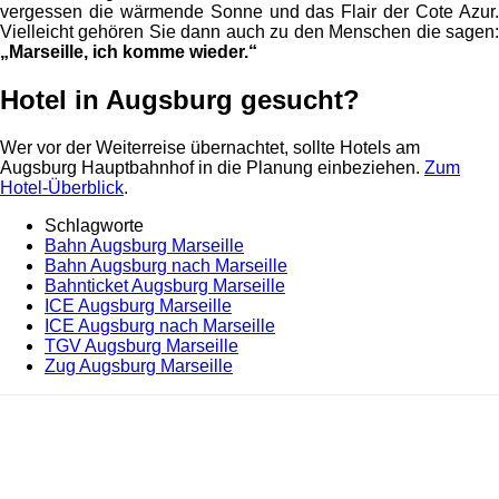
vergessen die wärmende Sonne und das Flair der Cote Azur.
Vielleicht gehören Sie dann auch zu den Menschen die sagen:
„Marseille, ich komme wieder.“
Hotel in Augsburg gesucht?
Wer vor der Weiterreise übernachtet, sollte Hotels am
Augsburg Hauptbahnhof in die Planung einbeziehen.
Zum
Hotel-Überblick
.
Schlagworte
Bahn Augsburg Marseille
Bahn Augsburg nach Marseille
Bahnticket Augsburg Marseille
ICE Augsburg Marseille
ICE Augsburg nach Marseille
TGV Augsburg Marseille
Zug Augsburg Marseille