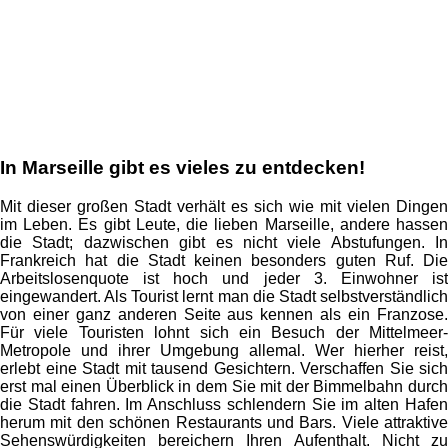
In Marseille gibt es vieles zu entdecken!
Mit dieser großen Stadt verhält es sich wie mit vielen Dingen
im Leben. Es gibt Leute, die lieben Marseille, andere hassen
die Stadt; dazwischen gibt es nicht viele Abstufungen. In
Frankreich hat die Stadt keinen besonders guten Ruf. Die
Arbeitslosenquote ist hoch und jeder 3. Einwohner ist
eingewandert. Als Tourist lernt man die Stadt selbstverständlich
von einer ganz anderen Seite aus kennen als ein Franzose.
Für viele Touristen lohnt sich ein Besuch der Mittelmeer-
Metropole und ihrer Umgebung allemal. Wer hierher reist,
erlebt eine Stadt mit tausend Gesichtern. Verschaffen Sie sich
erst mal einen Überblick in dem Sie mit der Bimmelbahn durch
die Stadt fahren. Im Anschluss schlendern Sie im alten Hafen
herum mit den schönen Restaurants und Bars. Viele attraktive
Sehenswürdigkeiten bereichern Ihren Aufenthalt. Nicht zu