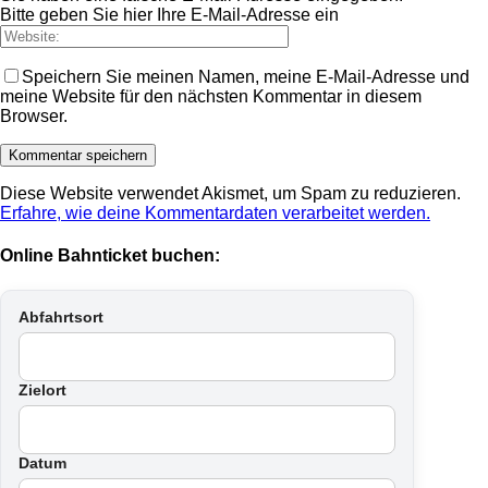
Bitte geben Sie hier Ihre E-Mail-Adresse ein
Speichern Sie meinen Namen, meine E-Mail-Adresse und
meine Website für den nächsten Kommentar in diesem
Browser.
Diese Website verwendet Akismet, um Spam zu reduzieren.
Erfahre, wie deine Kommentardaten verarbeitet werden.
Online Bahnticket buchen:
Abfahrtsort
Zielort
Datum