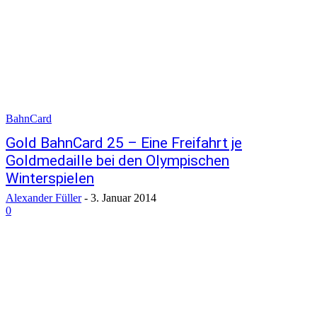
BahnCard
Gold BahnCard 25 – Eine Freifahrt je
Goldmedaille bei den Olympischen
Winterspielen
Alexander Füller
-
3. Januar 2014
0