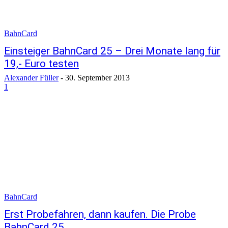
BahnCard
Einsteiger BahnCard 25 – Drei Monate lang für
19,- Euro testen
Alexander Füller
-
30. September 2013
1
BahnCard
Erst Probefahren, dann kaufen. Die Probe
BahnCard 25