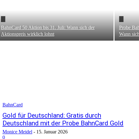
BahnCard 50 Aktion bis 31. Juli: Wann sich der
Probe Bah
Aktionspreis wirklich lohnt
Wann sich
BahnCard
Gold für Deutschland: Gratis durch
Deutschland mit der Probe BahnCard Gold
Monice Meidel
-
15. Januar 2026
0