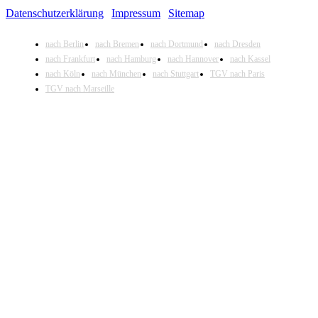
Datenschutzerklärung
|
Impressum
|
Sitemap
nach Berlin
nach Bremen
nach Dortmund
nach Dresden
nach Frankfurt
nach Hamburg
nach Hannover
nach Kassel
nach Köln
nach München
nach Stuttgart
TGV nach Paris
TGV nach Marseille