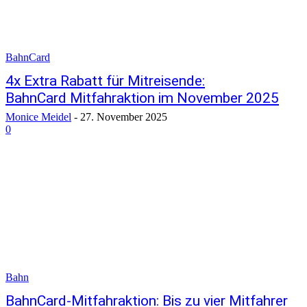
BahnCard
4x Extra Rabatt für Mitreisende:
BahnCard Mitfahraktion im November 2025
Monice Meidel
-
27. November 2025
0
Bahn
BahnCard-Mitfahraktion: Bis zu vier Mitfahrer