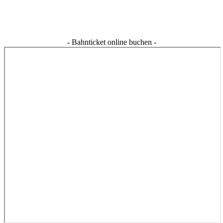
- Bahnticket online buchen -