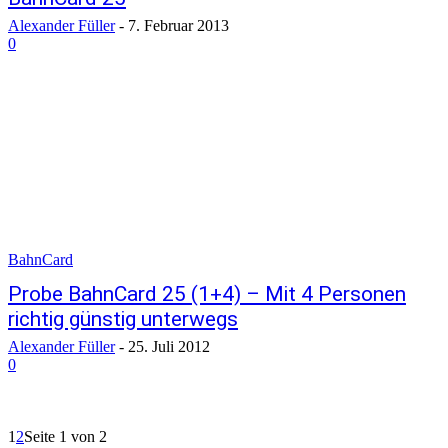
Alexander Füller
-
7. Februar 2013
0
BahnCard
Probe BahnCard 25 (1+4) – Mit 4 Personen
richtig günstig unterwegs
Alexander Füller
-
25. Juli 2012
0
1
2
Seite 1 von 2