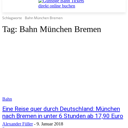
Schlagworte
Bahn München Bremen
Tag:
Bahn München Bremen
Bahn
Eine Reise quer durch Deutschland: München
nach Bremen in unter 6 Stunden ab 17,90 Euro
Alexander Füller
-
9. Januar 2018