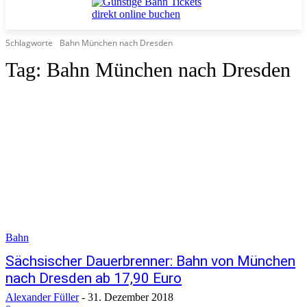
Schlagworte
Bahn München nach Dresden
Tag:
Bahn München nach Dresden
Bahn
Sächsischer Dauerbrenner: Bahn von München
nach Dresden ab 17,90 Euro
Alexander Füller
-
31. Dezember 2018