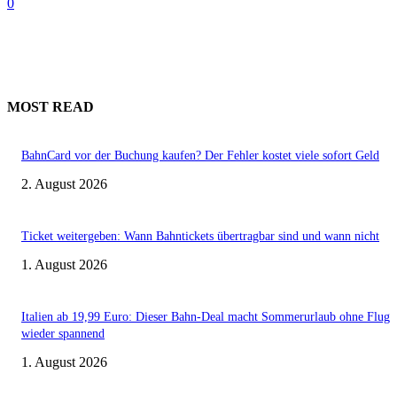
0
MOST READ
BahnCard vor der Buchung kaufen? Der Fehler kostet viele sofort Geld
2. August 2026
Ticket weitergeben: Wann Bahntickets übertragbar sind und wann nicht
1. August 2026
Italien ab 19,99 Euro: Dieser Bahn-Deal macht Sommerurlaub ohne Flug
wieder spannend
1. August 2026