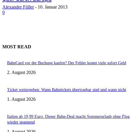
Alexander Füller
-
10. Januar 2013
0
MOST READ
BahnCard vor der Buchung kaufen? Der Fehler kostet viele sofort Geld
2. August 2026
Ticket weitergeben: Wann Bahntickets übertragbar sind und wann nicht
1. August 2026
Italien ab 19,99 Euro: Dieser Bahn-Deal macht Sommerurlaub ohne Flug
wieder spannend
1. August 2026