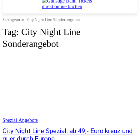
Schlagworte
City Night Line Sonderangebot
Tag:
City Night Line
Sonderangebot
Spezial-Angebote
City Night Line Spezial: ab 49,- Euro kreuz und
quer durch Europa