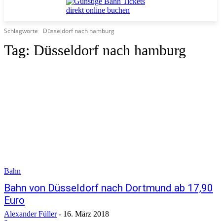
Schlagworte
Düsseldorf nach hamburg
Tag:
Düsseldorf nach hamburg
Bahn
Bahn von Düsseldorf nach Dortmund ab 17,90
Euro
Alexander Füller
-
16. März 2018