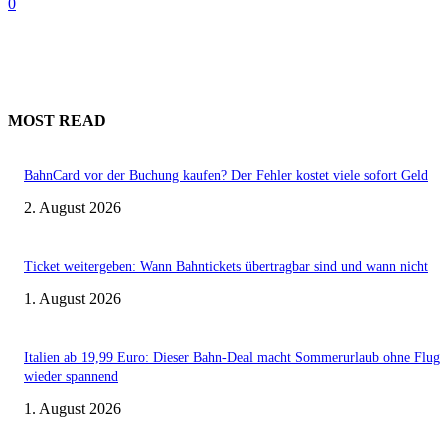
0
MOST READ
BahnCard vor der Buchung kaufen? Der Fehler kostet viele sofort Geld
2. August 2026
Ticket weitergeben: Wann Bahntickets übertragbar sind und wann nicht
1. August 2026
Italien ab 19,99 Euro: Dieser Bahn-Deal macht Sommerurlaub ohne Flug
wieder spannend
1. August 2026