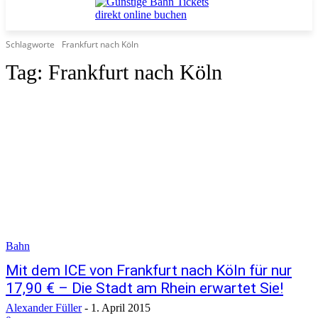
Schlagworte
Frankfurt nach Köln
Tag:
Frankfurt nach Köln
Bahn
Mit dem ICE von Frankfurt nach Köln für nur
17,90 € – Die Stadt am Rhein erwartet Sie!
Alexander Füller
-
1. April 2015