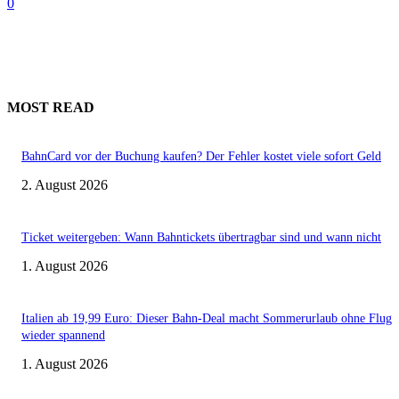
0
MOST READ
BahnCard vor der Buchung kaufen? Der Fehler kostet viele sofort Geld
2. August 2026
Ticket weitergeben: Wann Bahntickets übertragbar sind und wann nicht
1. August 2026
Italien ab 19,99 Euro: Dieser Bahn-Deal macht Sommerurlaub ohne Flug
wieder spannend
1. August 2026