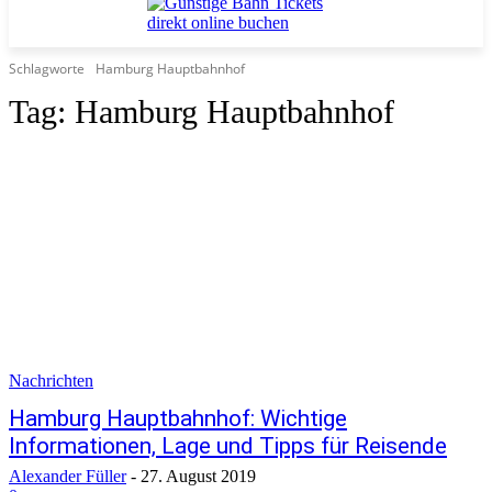
Schlagworte
Hamburg Hauptbahnhof
Tag:
Hamburg Hauptbahnhof
Nachrichten
Hamburg Hauptbahnhof: Wichtige
Informationen, Lage und Tipps für Reisende
Alexander Füller
-
27. August 2019