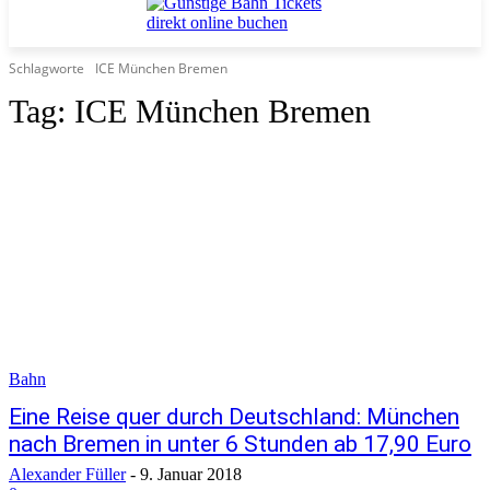
Schlagworte
ICE München Bremen
Tag:
ICE München Bremen
Bahn
Eine Reise quer durch Deutschland: München
nach Bremen in unter 6 Stunden ab 17,90 Euro
Alexander Füller
-
9. Januar 2018