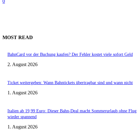
0
MOST READ
BahnCard vor der Buchung kaufen? Der Fehler kostet viele sofort Geld
2. August 2026
Ticket weitergeben: Wann Bahntickets übertragbar sind und wann nicht
1. August 2026
Italien ab 19,99 Euro: Dieser Bahn-Deal macht Sommerurlaub ohne Flug
wieder spannend
1. August 2026