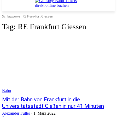
Schlagworte
RE Frankfurt Giessen
Tag:
RE Frankfurt Giessen
Bahn
Mit der Bahn von Frankfurt in die
Universitätsstadt Gießen in nur 41 Minuten
Alexander Füller
-
1. März 2022