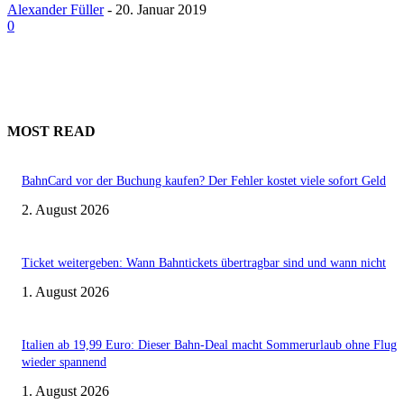
Alexander Füller
-
20. Januar 2019
0
MOST READ
BahnCard vor der Buchung kaufen? Der Fehler kostet viele sofort Geld
2. August 2026
Ticket weitergeben: Wann Bahntickets übertragbar sind und wann nicht
1. August 2026
Italien ab 19,99 Euro: Dieser Bahn-Deal macht Sommerurlaub ohne Flug
wieder spannend
1. August 2026