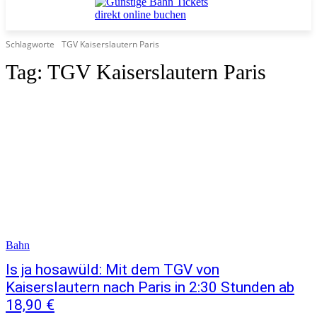
Schlagworte
TGV Kaiserslautern Paris
Tag:
TGV Kaiserslautern Paris
Bahn
Is ja hosawüld: Mit dem TGV von
Kaiserslautern nach Paris in 2:30 Stunden ab
18,90 €