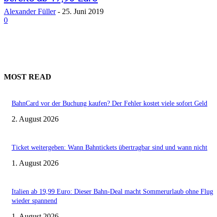
Alexander Füller
-
25. Juni 2019
0
MOST READ
BahnCard vor der Buchung kaufen? Der Fehler kostet viele sofort Geld
2. August 2026
Ticket weitergeben: Wann Bahntickets übertragbar sind und wann nicht
1. August 2026
Italien ab 19,99 Euro: Dieser Bahn-Deal macht Sommerurlaub ohne Flug
wieder spannend
1. August 2026