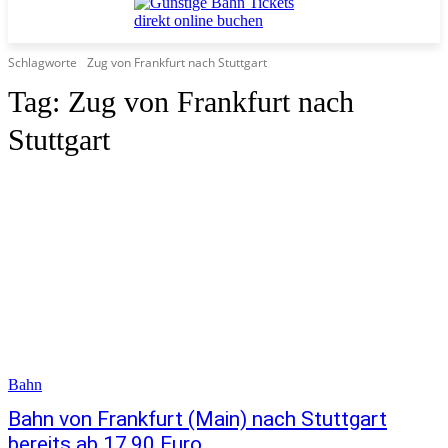
Schlagworte
Zug von Frankfurt nach Stuttgart
Tag:
Zug von Frankfurt nach
Stuttgart
Bahn
Bahn von Frankfurt (Main) nach Stuttgart
bereits ab 17,90 Euro