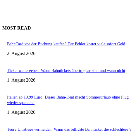
MOST READ
BahnCard vor der Buchung kaufen? Der Fehler kostet viele sofort Geld
2. August 2026
Ticket weitergeben: Wann Bahntickets übertragbar sind und wann nicht
1. August 2026
Italien ab 19,99 Euro: Dieser Bahn-Deal macht Sommerurlaub ohne Flug
wieder spannend
1. August 2026
Teure Umstiege vermeiden: Wann das billigste Bahnticket die schlechtere 