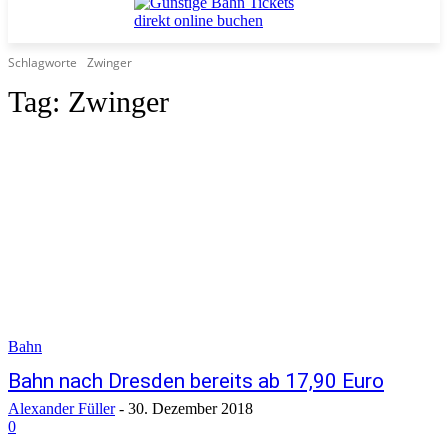
Schlagworte
Zwinger
Tag:
Zwinger
Bahn
Bahn nach Dresden bereits ab 17,90 Euro
Alexander Füller
-
30. Dezember 2018
0