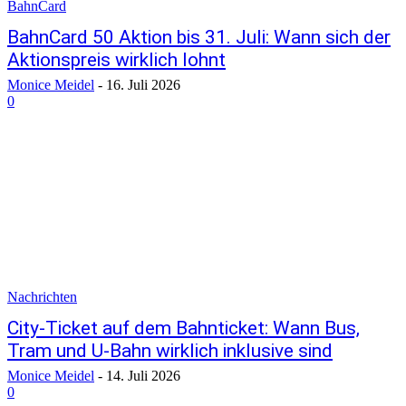
BahnCard
BahnCard 50 Aktion bis 31. Juli: Wann sich der
Aktionspreis wirklich lohnt
Monice Meidel
-
16. Juli 2026
0
Nachrichten
City-Ticket auf dem Bahnticket: Wann Bus,
Tram und U-Bahn wirklich inklusive sind
Monice Meidel
-
14. Juli 2026
0