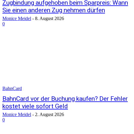
Zugbindung aufgehoben beim Sparpreis: Wann
Sie einen anderen Zug nehmen dürfen
Monice Meidel
-
8. August 2026
0
BahnCard
BahnCard vor der Buchung kaufen? Der Fehler
kostet viele sofort Geld
Monice Meidel
-
2. August 2026
0