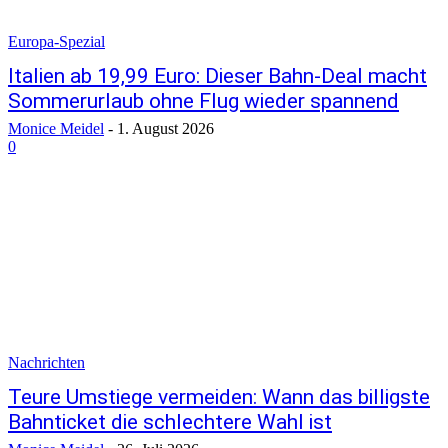
Europa-Spezial
Italien ab 19,99 Euro: Dieser Bahn-Deal macht
Sommerurlaub ohne Flug wieder spannend
Monice Meidel
-
1. August 2026
0
Nachrichten
Teure Umstiege vermeiden: Wann das billigste
Bahnticket die schlechtere Wahl ist