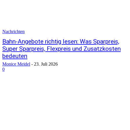
Nachrichten
Bahn-Angebote richtig lesen: Was Sparpreis,
Super Sparpreis, Flexpreis und Zusatzkosten
bedeuten
Monice Meidel
-
23. Juli 2026
0