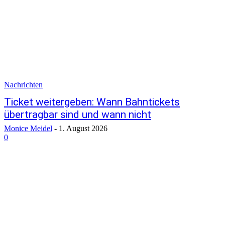
Nachrichten
Ticket weitergeben: Wann Bahntickets
übertragbar sind und wann nicht
Monice Meidel
-
1. August 2026
0