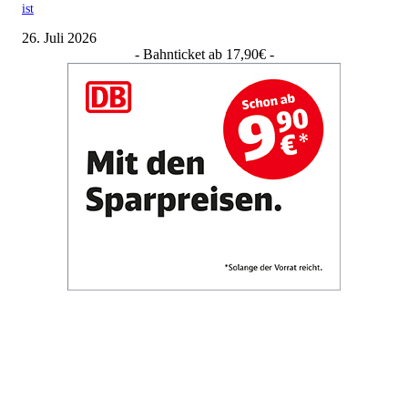
ist
26. Juli 2026
- Bahnticket ab 17,90€ -
Aktuelle Beiträge