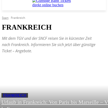
Start
Frankreich
FRANKREICH
Mit dem TGV und der SNCF reisen Sie in kürzester Zeit
nach Frankreich. Informieren Sie sich jetzt über günstige
Ticket – Angebote.
FRANKREICH
Urlaub in Frankreich: Von Paris bis Marseille – V