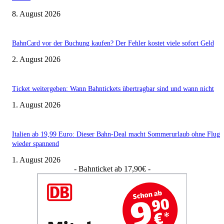
8. August 2026
BahnCard vor der Buchung kaufen? Der Fehler kostet viele sofort Geld
2. August 2026
Ticket weitergeben: Wann Bahntickets übertragbar sind und wann nicht
1. August 2026
Italien ab 19,99 Euro: Dieser Bahn-Deal macht Sommerurlaub ohne Flug
wieder spannend
1. August 2026
- Bahnticket ab 17,90€ -