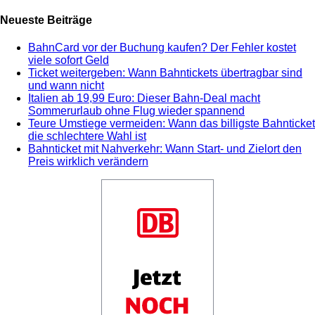
Neueste Beiträge
BahnCard vor der Buchung kaufen? Der Fehler kostet
viele sofort Geld
Ticket weitergeben: Wann Bahntickets übertragbar sind
und wann nicht
Italien ab 19,99 Euro: Dieser Bahn-Deal macht
Sommerurlaub ohne Flug wieder spannend
Teure Umstiege vermeiden: Wann das billigste Bahnticket
die schlechtere Wahl ist
Bahnticket mit Nahverkehr: Wann Start- und Zielort den
Preis wirklich verändern