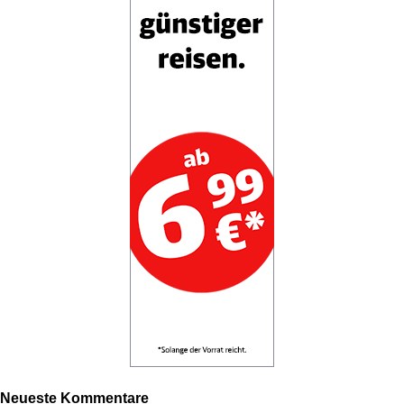
Neueste Kommentare