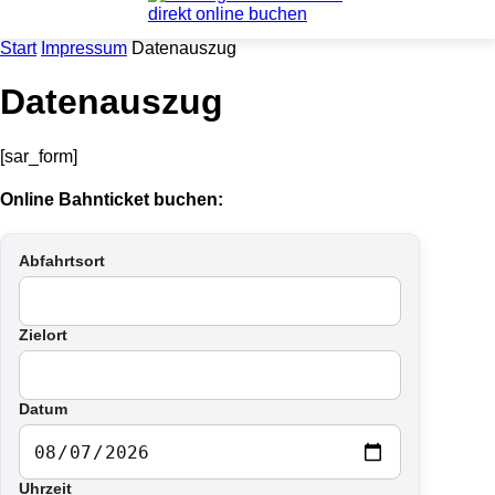
Start
Impressum
Datenauszug
Datenauszug
[sar_form]
Online Bahnticket buchen:
Abfahrtsort
Zielort
Datum
Uhrzeit