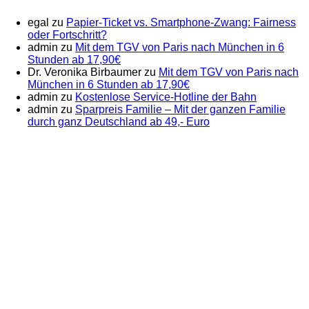
egal
zu
Papier-Ticket vs. Smartphone-Zwang: Fairness
oder Fortschritt?
admin
zu
Mit dem TGV von Paris nach München in 6
Stunden ab 17,90€
Dr. Veronika Birbaumer
zu
Mit dem TGV von Paris nach
München in 6 Stunden ab 17,90€
admin
zu
Kostenlose Service-Hotline der Bahn
admin
zu
Sparpreis Familie – Mit der ganzen Familie
durch ganz Deutschland ab 49,- Euro