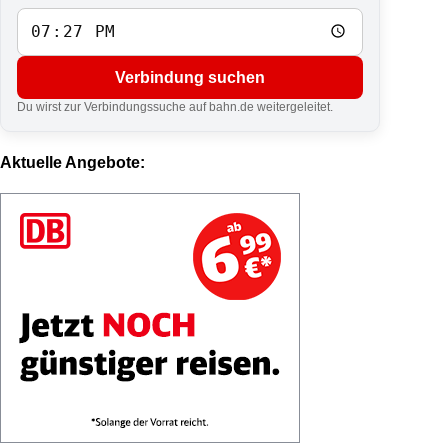
Verbindung suchen
Du wirst zur Verbindungssuche auf bahn.de weitergeleitet.
Aktuelle Angebote: