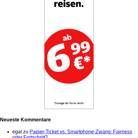
Neueste Kommentare
egal
zu
Papier-Ticket vs. Smartphone-Zwang: Fairness
oder Fortschritt?