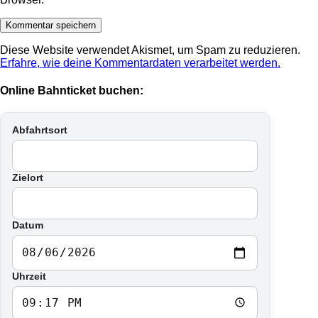
Diese Website verwendet Akismet, um Spam zu reduzieren.
Erfahre, wie deine Kommentardaten verarbeitet werden.
Online Bahnticket buchen:
Abfahrtsort
Zielort
Datum
Uhrzeit