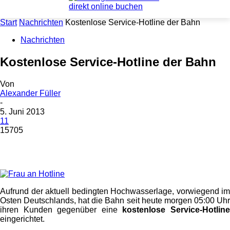
Start
Nachrichten
Kostenlose Service-Hotline der Bahn
Nachrichten
Kostenlose Service-Hotline der Bahn
Von
Alexander Füller
-
5. Juni 2013
11
15705
Aufrund der aktuell bedingten Hochwasserlage, vorwiegend im
Osten Deutschlands, hat die Bahn seit heute morgen 05:00 Uhr
ihren Kunden gegenüber eine
kostenlose Service-Hotlin
eingerichtet.