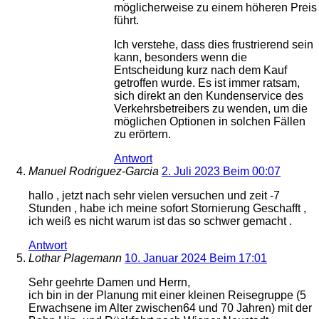
möglicherweise zu einem höheren Preis
führt.
Ich verstehe, dass dies frustrierend sein
kann, besonders wenn die
Entscheidung kurz nach dem Kauf
getroffen wurde. Es ist immer ratsam,
sich direkt an den Kundenservice des
Verkehrsbetreibers zu wenden, um die
möglichen Optionen in solchen Fällen
zu erörtern.
Antwort
Manuel Rodriguez-Garcia
2. Juli 2023 Beim 00:07
hallo , jetzt nach sehr vielen versuchen und zeit -7
Stunden , habe ich meine sofort Stornierung Geschafft ,
ich weiß es nicht warum ist das so schwer gemacht .
Antwort
Lothar Plagemann
10. Januar 2024 Beim 17:01
Sehr geehrte Damen und Herrn,
ich bin in der Planung mit einer kleinen Reisegruppe (5
Erwachsene im Alter zwischen64 und 70 Jahren) mit der