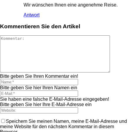
Wir wünschen Ihnen eine angenehme Reise.
Antwort
Kommentieren Sie den Artikel
Bitte geben Sie Ihren Kommentar ein!
Bitte geben Sie hier Ihren Namen ein
Sie haben eine falsche E-Mail-Adresse eingegeben!
Bitte geben Sie hier Ihre E-Mail-Adresse ein
Speichern Sie meinen Namen, meine E-Mail-Adresse und
meine Website für den nächsten Kommentar in diesem
Browser.