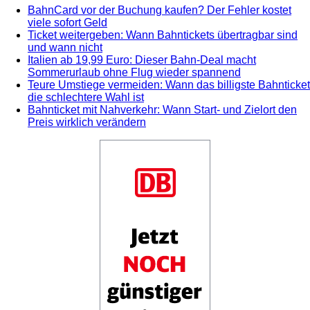
BahnCard vor der Buchung kaufen? Der Fehler kostet
viele sofort Geld
Ticket weitergeben: Wann Bahntickets übertragbar sind
und wann nicht
Italien ab 19,99 Euro: Dieser Bahn-Deal macht
Sommerurlaub ohne Flug wieder spannend
Teure Umstiege vermeiden: Wann das billigste Bahnticket
die schlechtere Wahl ist
Bahnticket mit Nahverkehr: Wann Start- und Zielort den
Preis wirklich verändern