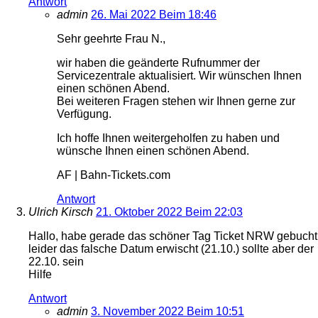
Antwort
admin
26. Mai 2022 Beim 18:46
Sehr geehrte Frau N.,
wir haben die geänderte Rufnummer der
Servicezentrale aktualisiert. Wir wünschen Ihnen
einen schönen Abend.
Bei weiteren Fragen stehen wir Ihnen gerne zur
Verfügung.
Ich hoffe Ihnen weitergeholfen zu haben und
wünsche Ihnen einen schönen Abend.
AF | Bahn-Tickets.com
Antwort
Ulrich Kirsch
21. Oktober 2022 Beim 22:03
Hallo, habe gerade das schöner Tag Ticket NRW gebucht
leider das falsche Datum erwischt (21.10.) sollte aber der
22.10. sein
Hilfe
Antwort
admin
3. November 2022 Beim 10:51