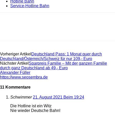
Hotline Bahn
Service-Hotline Bahn
Vorheriger Artikel
Deutschland Pass: 1 Monat quer durch
Deutschland/Österreich/Schweiz für nur 109,- Euro
Nächster Artikel
Sparpreis Familie – Mit der ganzen Familie
durch ganz Deutschland ab 49,- Euro
Alexander Füller
https://www.seosembra.de
11 Kommentare
Schwimmer
21. August 2021 Beim 19:24
Die Hotline ist ein Witz
Nie wieder Deutsche Bahn!