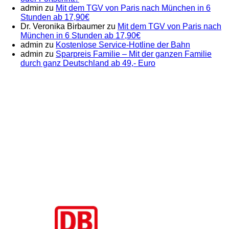
admin
zu
Mit dem TGV von Paris nach München in 6
Stunden ab 17,90€
Dr. Veronika Birbaumer
zu
Mit dem TGV von Paris nach
München in 6 Stunden ab 17,90€
admin
zu
Kostenlose Service-Hotline der Bahn
admin
zu
Sparpreis Familie – Mit der ganzen Familie
durch ganz Deutschland ab 49,- Euro