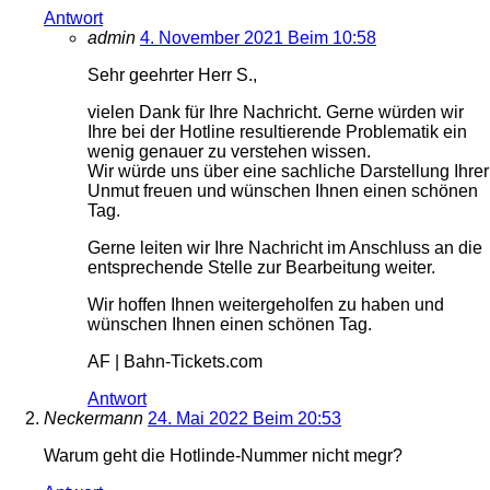
Antwort
admin
4. November 2021 Beim 10:58
Sehr geehrter Herr S.,
vielen Dank für Ihre Nachricht. Gerne würden wir
Ihre bei der Hotline resultierende Problematik ein
wenig genauer zu verstehen wissen.
Wir würde uns über eine sachliche Darstellung Ihrer
Unmut freuen und wünschen Ihnen einen schönen
Tag.
Gerne leiten wir Ihre Nachricht im Anschluss an die
entsprechende Stelle zur Bearbeitung weiter.
Wir hoffen Ihnen weitergeholfen zu haben und
wünschen Ihnen einen schönen Tag.
AF | Bahn-Tickets.com
Antwort
Neckermann
24. Mai 2022 Beim 20:53
Warum geht die Hotlinde-Nummer nicht megr?