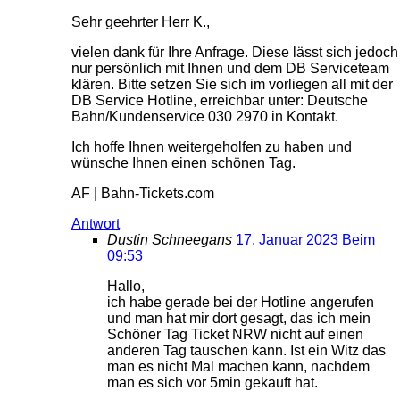
Sehr geehrter Herr K.,
vielen dank für Ihre Anfrage. Diese lässt sich jedoch
nur persönlich mit Ihnen und dem DB Serviceteam
klären. Bitte setzen Sie sich im vorliegen all mit der
DB Service Hotline, erreichbar unter: Deutsche
Bahn/Kundenservice 030 2970 in Kontakt.
Ich hoffe Ihnen weitergeholfen zu haben und
wünsche Ihnen einen schönen Tag.
AF | Bahn-Tickets.com
Antwort
Dustin Schneegans
17. Januar 2023 Beim
09:53
Hallo,
ich habe gerade bei der Hotline angerufen
und man hat mir dort gesagt, das ich mein
Schöner Tag Ticket NRW nicht auf einen
anderen Tag tauschen kann. Ist ein Witz das
man es nicht Mal machen kann, nachdem
man es sich vor 5min gekauft hat.