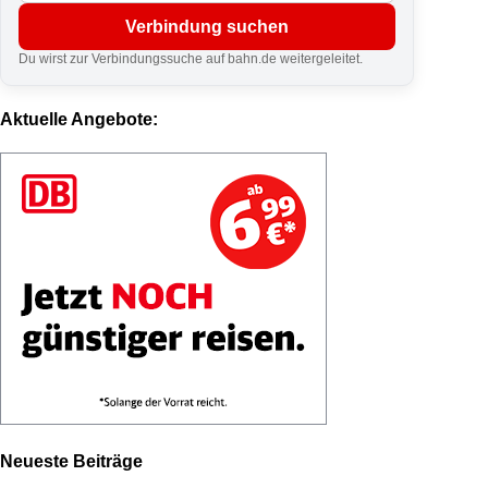
Verbindung suchen
Du wirst zur Verbindungssuche auf bahn.de weitergeleitet.
Aktuelle Angebote:
Neueste Beiträge