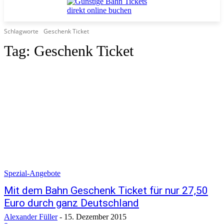
Schlagworte
Geschenk Ticket
Tag:
Geschenk Ticket
Spezial-Angebote
Mit dem Bahn Geschenk Ticket für nur 27,50
Euro durch ganz Deutschland
Alexander Füller
-
15. Dezember 2015