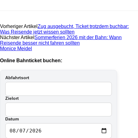
Vorheriger Artikel
Zug ausgebucht, Ticket trotzdem buchbar:
Was Reisende jetzt wissen sollten
Nächster Artikel
Sommerferien 2026 mit der Bahn: Wann
Reisende besser nicht fahren sollten
Monice Meidel
Online Bahnticket buchen:
Abfahrtsort
Zielort
Datum