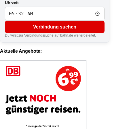
Uhrzeit
Verbindung suchen
Du wirst zur Verbindungssuche auf bahn.de weitergeleitet.
Aktuelle Angebote: