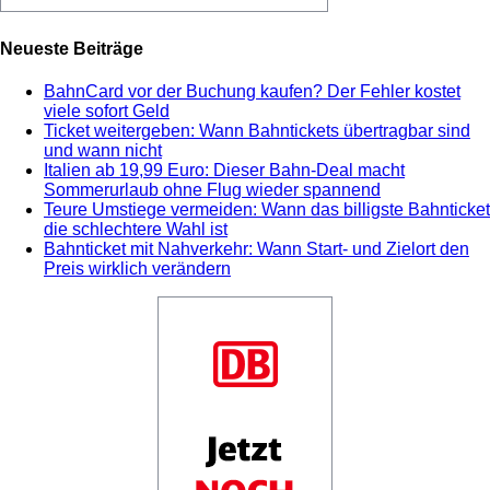
Neueste Beiträge
BahnCard vor der Buchung kaufen? Der Fehler kostet
viele sofort Geld
Ticket weitergeben: Wann Bahntickets übertragbar sind
und wann nicht
Italien ab 19,99 Euro: Dieser Bahn-Deal macht
Sommerurlaub ohne Flug wieder spannend
Teure Umstiege vermeiden: Wann das billigste Bahnticket
die schlechtere Wahl ist
Bahnticket mit Nahverkehr: Wann Start- und Zielort den
Preis wirklich verändern