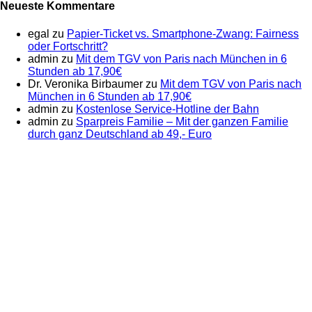
Neueste Kommentare
egal
zu
Papier-Ticket vs. Smartphone-Zwang: Fairness
oder Fortschritt?
admin
zu
Mit dem TGV von Paris nach München in 6
Stunden ab 17,90€
Dr. Veronika Birbaumer
zu
Mit dem TGV von Paris nach
München in 6 Stunden ab 17,90€
admin
zu
Kostenlose Service-Hotline der Bahn
admin
zu
Sparpreis Familie – Mit der ganzen Familie
durch ganz Deutschland ab 49,- Euro