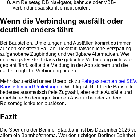
Am Reisetag DB Navigator, bahn.de oder VBB-
Verbindungsauskunft erneut prüfen.
Wenn die Verbindung ausfällt oder
deutlich anders fährt
Bei Baustellen, Umleitungen und Ausfällen kommt es immer
auf den konkreten Fall an: Ticketart, tatsächliche Verspätung,
aufgehobene Zugbindung und verfügbare Alternativen. Wer
unterwegs feststellt, dass die gebuchte Verbindung nicht wie
geplant fährt, sollte die Meldung in der App sichern und die
nächstmögliche Verbindung prüfen.
Mehr dazu erklärt unser Überblick zu
Fahrgastrechten bei SEV,
Baustellen und Umleitungen
. Wichtig ist: Nicht jede Baustelle
bedeutet automatisch freie Zugwahl, aber echte Ausfälle und
erhebliche Änderungen können Ansprüche oder andere
Reisemöglichkeiten auslösen.
Fazit
Die Sperrung der Berliner Stadtbahn ist bis Dezember 2026 vor
allem ein Bahnhofsthema. Wer den richtigen Berliner Bahnhof