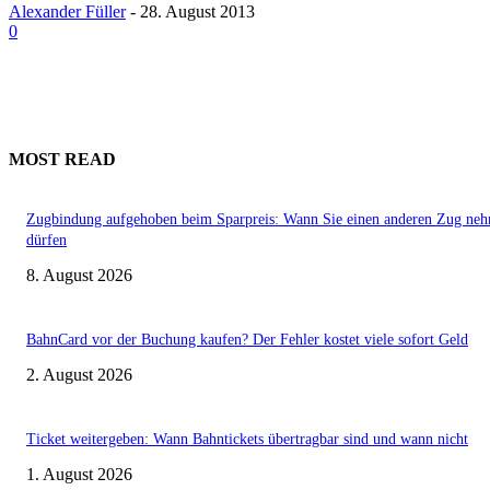
Alexander Füller
-
28. August 2013
0
MOST READ
Zugbindung aufgehoben beim Sparpreis: Wann Sie einen anderen Zug ne
dürfen
8. August 2026
BahnCard vor der Buchung kaufen? Der Fehler kostet viele sofort Geld
2. August 2026
Ticket weitergeben: Wann Bahntickets übertragbar sind und wann nicht
1. August 2026