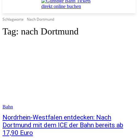
Schlagworte
Nach Dortmund
Tag:
nach Dortmund
Bahn
Nordrhein-Westfalen entdecken: Nach
Dortmund mit dem ICE der Bahn bereits ab
17,90 Euro