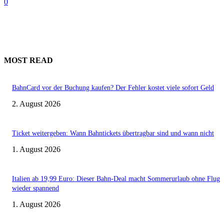
0
MOST READ
BahnCard vor der Buchung kaufen? Der Fehler kostet viele sofort Geld
2. August 2026
Ticket weitergeben: Wann Bahntickets übertragbar sind und wann nicht
1. August 2026
Italien ab 19,99 Euro: Dieser Bahn-Deal macht Sommerurlaub ohne Flug
wieder spannend
1. August 2026