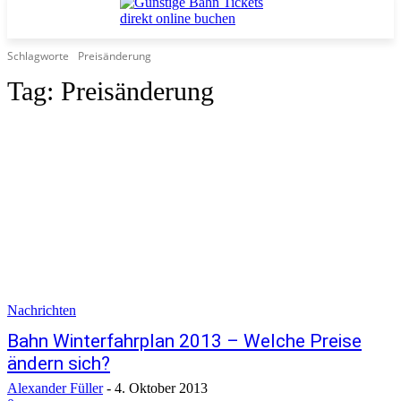
Schlagworte
Preisänderung
Tag:
Preisänderung
Nachrichten
Bahn Winterfahrplan 2013 – Welche Preise
ändern sich?
Alexander Füller
-
4. Oktober 2013