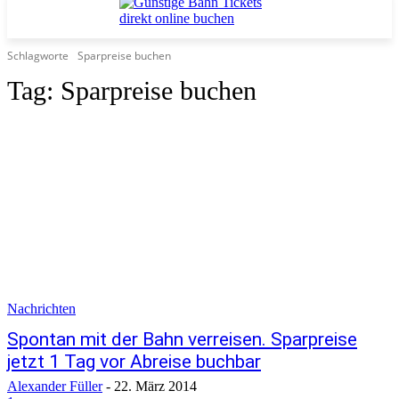
Schlagworte
Sparpreise buchen
Tag:
Sparpreise buchen
Nachrichten
Spontan mit der Bahn verreisen. Sparpreise
jetzt 1 Tag vor Abreise buchbar
Alexander Füller
-
22. März 2014