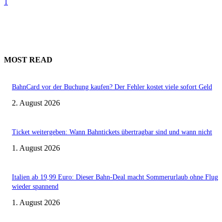
1
MOST READ
BahnCard vor der Buchung kaufen? Der Fehler kostet viele sofort Geld
2. August 2026
Ticket weitergeben: Wann Bahntickets übertragbar sind und wann nicht
1. August 2026
Italien ab 19,99 Euro: Dieser Bahn-Deal macht Sommerurlaub ohne Flug
wieder spannend
1. August 2026