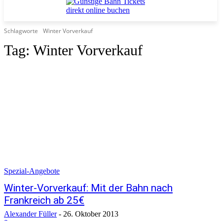
Schlagworte
Winter Vorverkauf
Tag:
Winter Vorverkauf
Spezial-Angebote
Winter-Vorverkauf: Mit der Bahn nach
Frankreich ab 25€
Alexander Füller
-
26. Oktober 2013