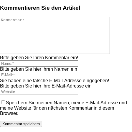
Kommentieren Sie den Artikel
Bitte geben Sie Ihren Kommentar ein!
Bitte geben Sie hier Ihren Namen ein
Sie haben eine falsche E-Mail-Adresse eingegeben!
Bitte geben Sie hier Ihre E-Mail-Adresse ein
Speichern Sie meinen Namen, meine E-Mail-Adresse und
meine Website für den nächsten Kommentar in diesem
Browser.