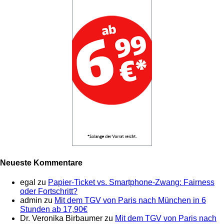
Neueste Kommentare
egal
zu
Papier-Ticket vs. Smartphone-Zwang: Fairness
oder Fortschritt?
admin
zu
Mit dem TGV von Paris nach München in 6
Stunden ab 17,90€
Dr. Veronika Birbaumer
zu
Mit dem TGV von Paris nach