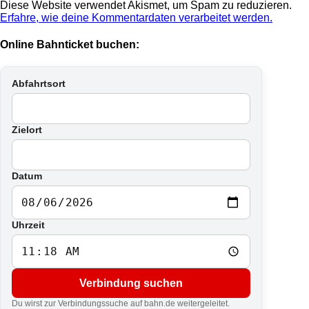
Diese Website verwendet Akismet, um Spam zu reduzieren.
Erfahre, wie deine Kommentardaten verarbeitet werden.
Online Bahnticket buchen:
Abfahrtsort
Zielort
Datum
Uhrzeit
Verbindung suchen
Du wirst zur Verbindungssuche auf bahn.de weitergeleitet.