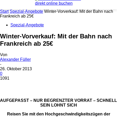
Start
Spezial-Angebote
Winter-Vorverkauf: Mit der Bahn nach
Frankreich ab 25€
Spezial-Angebote
Winter-Vorverkauf: Mit der Bahn nach
Frankreich ab 25€
Von
Alexander Füller
-
26. Oktober 2013
0
1091
AUFGEPASST – NUR BEGRENZTER VORRAT – SCHNELL
SEIN LOHNT SICH
Reisen Sie mit den Hochgeschwindigkeitszügen der