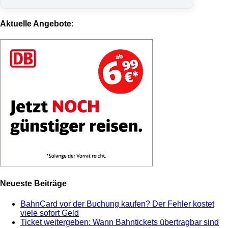
Aktuelle Angebote:
Neueste Beiträge
BahnCard vor der Buchung kaufen? Der Fehler kostet
viele sofort Geld
Ticket weitergeben: Wann Bahntickets übertragbar sind