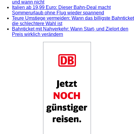
und wann nicht
Italien ab 19,99 Euro: Dieser Bahn-Deal macht
Sommerurlaub ohne Flug wieder spannend
Teure Umstiege vermeiden: Wann das billigste Bahnticket
die schlechtere Wahl ist
Bahnticket mit Nahverkehr: Wann Start- und Zielort den
Preis wirklich verändern