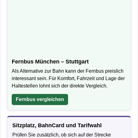
Fernbus München – Stuttgart
Als Alternative zur Bahn kann der Fernbus preislich
interessant sein. Für Komfort, Fahrzeit und Lage der
Haltestellen lohnt sich der direkte Vergleich.
Fernbus vergleichen
Sitzplatz, BahnCard und Tarifwahl
Prüfen Sie zusätzlich, ob sich auf der Strecke