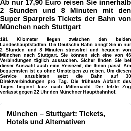
Ab nur 17,90 Euro reisen Sie innerhalb
2 Stunden und 8 Minuten mit den
Super Sparpreis Tickets der Bahn von
München nach Stuttgart
191 Kilometer liegen zwischen den beiden
Landeshauptstädten. Die Deutsche Bahn bringt Sie in nur
2 Stunden und 8 Minuten stressfrei und bequem von
München nach Stuttgart. Sie können sich eine von 46
Verbindungen täglich aussuchen. Sicher finden Sie bei
dieser Auswahl auch eine Reisezeit, die Ihnen passt. Am
bequemsten ist es ohne Umsteigen zu reisen. Um diesen
Service anzubieten setzt die Bahn auf 30
Direktverbindungen pro Tag. Die früheste Abfahrt des
Tages beginnt kurz nach Mitternacht. Der letzte Zug
verlässt gegen 22 Uhr den Münchner Hauptbahnhof.
München – Stuttgart: Tickets,
Hotels und Alternativen