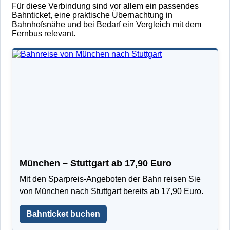
Für diese Verbindung sind vor allem ein passendes
Bahnticket, eine praktische Übernachtung in
Bahnhofsnähe und bei Bedarf ein Vergleich mit dem
Fernbus relevant.
München – Stuttgart ab 17,90 Euro
Mit den Sparpreis-Angeboten der Bahn reisen Sie
von München nach Stuttgart bereits ab 17,90 Euro.
Bahnticket buchen