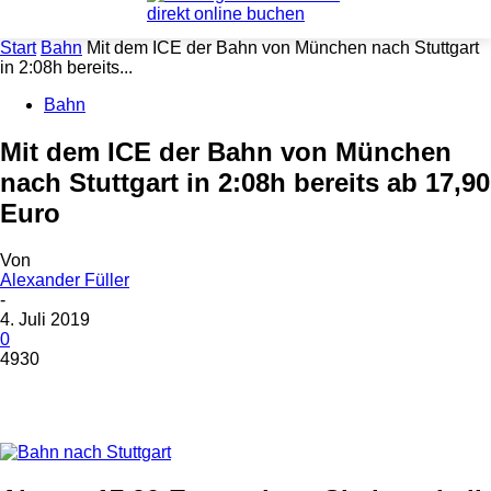
Start
Bahn
Mit dem ICE der Bahn von München nach Stuttgart
in 2:08h bereits...
Bahn
Mit dem ICE der Bahn von München
nach Stuttgart in 2:08h bereits ab 17,90
Euro
Von
Alexander Füller
-
4. Juli 2019
0
4930