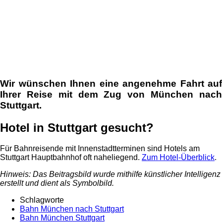
Wir wünschen Ihnen eine angenehme Fahrt auf
Ihrer Reise mit dem Zug von München nach
Stuttgart.
Hotel in Stuttgart gesucht?
Für Bahnreisende mit Innenstadtterminen sind Hotels am
Stuttgart Hauptbahnhof oft naheliegend.
Zum Hotel-Überblick
.
Hinweis: Das Beitragsbild wurde mithilfe künstlicher Intelligenz
erstellt und dient als Symbolbild.
Schlagworte
Bahn München nach Stuttgart
Bahn München Stuttgart