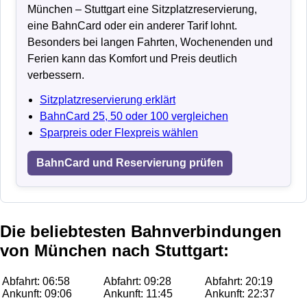
München – Stuttgart eine Sitzplatzreservierung,
eine BahnCard oder ein anderer Tarif lohnt.
Besonders bei langen Fahrten, Wochenenden und
Ferien kann das Komfort und Preis deutlich
verbessern.
Sitzplatzreservierung erklärt
BahnCard 25, 50 oder 100 vergleichen
Sparpreis oder Flexpreis wählen
BahnCard und Reservierung prüfen
Die beliebtesten Bahnverbindungen
von München nach Stuttgart:
Abfahrt: 06:58
Abfahrt: 09:28
Abfahrt: 20:19
Ankunft: 09:06
Ankunft: 11:45
Ankunft: 22:37