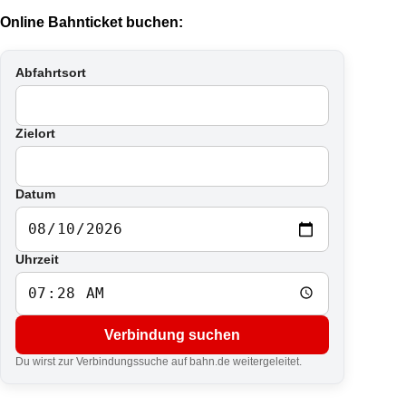
Online Bahnticket buchen:
Abfahrtsort
Zielort
Datum
Uhrzeit
Verbindung suchen
Du wirst zur Verbindungssuche auf bahn.de weitergeleitet.