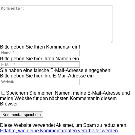
Bitte geben Sie Ihren Kommentar ein!
Bitte geben Sie hier Ihren Namen ein
Sie haben eine falsche E-Mail-Adresse eingegeben!
Bitte geben Sie hier Ihre E-Mail-Adresse ein
Speichern Sie meinen Namen, meine E-Mail-Adresse und
meine Website für den nächsten Kommentar in diesem
Browser.
Diese Website verwendet Akismet, um Spam zu reduzieren.
Erfahre, wie deine Kommentardaten verarbeitet werden.