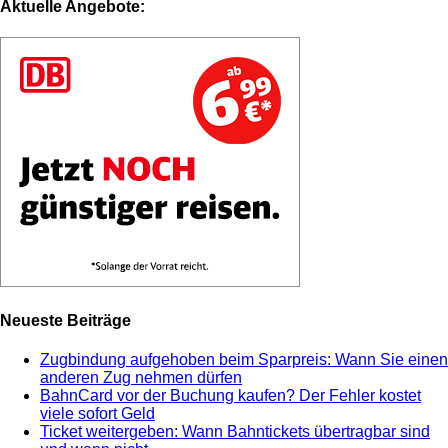
Aktuelle Angebote:
Neueste Beiträge
Zugbindung aufgehoben beim Sparpreis: Wann Sie einen
anderen Zug nehmen dürfen
BahnCard vor der Buchung kaufen? Der Fehler kostet
viele sofort Geld
Ticket weitergeben: Wann Bahntickets übertragbar sind