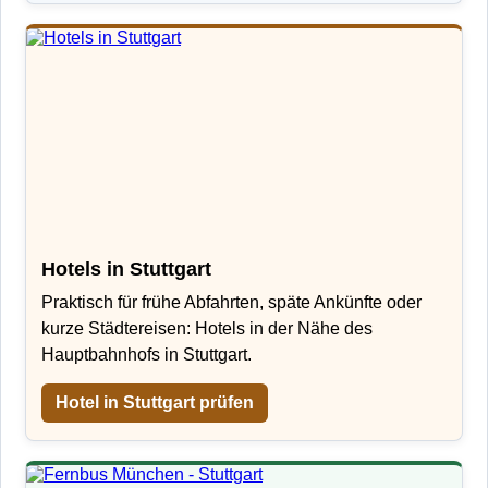
Hotels in Stuttgart
Praktisch für frühe Abfahrten, späte Ankünfte oder
kurze Städtereisen: Hotels in der Nähe des
Hauptbahnhofs in Stuttgart.
Hotel in Stuttgart prüfen