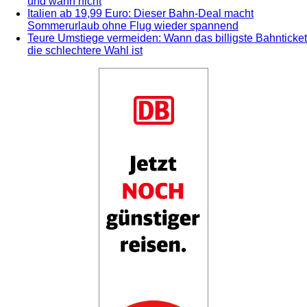
und wann nicht
Italien ab 19,99 Euro: Dieser Bahn-Deal macht
Sommerurlaub ohne Flug wieder spannend
Teure Umstiege vermeiden: Wann das billigste Bahnticket
die schlechtere Wahl ist