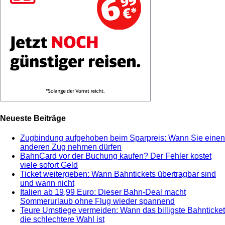
Neueste Beiträge
Zugbindung aufgehoben beim Sparpreis: Wann Sie einen
anderen Zug nehmen dürfen
BahnCard vor der Buchung kaufen? Der Fehler kostet
viele sofort Geld
Ticket weitergeben: Wann Bahntickets übertragbar sind
und wann nicht
Italien ab 19,99 Euro: Dieser Bahn-Deal macht
Sommerurlaub ohne Flug wieder spannend
Teure Umstiege vermeiden: Wann das billigste Bahnticket
die schlechtere Wahl ist