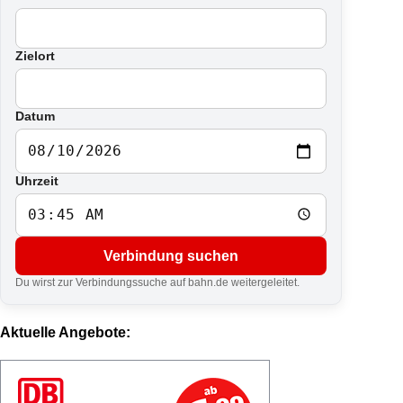
Zielort
Datum
Uhrzeit
Verbindung suchen
Du wirst zur Verbindungssuche auf bahn.de weitergeleitet.
Aktuelle Angebote: