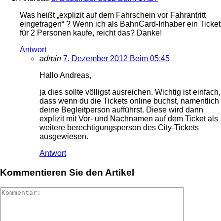
Was heißt „explizit auf dem Fahrschein vor Fahrantritt
eingetragen“ ? Wenn ich als BahnCard-Inhaber ein Ticket
für 2 Personen kaufe, reicht das? Danke!
Antwort
admin
7. Dezember 2012 Beim 05:45
Hallo Andreas,
ja dies sollte völligst ausreichen. Wichtig ist einfach,
dass wenn du die Tickets online buchst, namentlich
deine Begleitperson aufführst. Diese wird dann
explizit mit Vor- und Nachnamen auf dem Ticket als
weitere berechtigungsperson des City-Tickets
ausgewiesen.
Antwort
Kommentieren Sie den Artikel