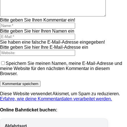
Bitte geben Sie Ihren Kommentar ein!
Bitte geben Sie hier Ihren Namen ein
Sie haben eine falsche E-Mail-Adresse eingegeben!
Bitte geben Sie hier Ihre E-Mail-Adresse ein
Speichern Sie meinen Namen, meine E-Mail-Adresse und
meine Website für den nächsten Kommentar in diesem
Browser.
Diese Website verwendet Akismet, um Spam zu reduzieren.
Erfahre, wie deine Kommentardaten verarbeitet werden.
Online Bahnticket buchen:
Abfahrtsort