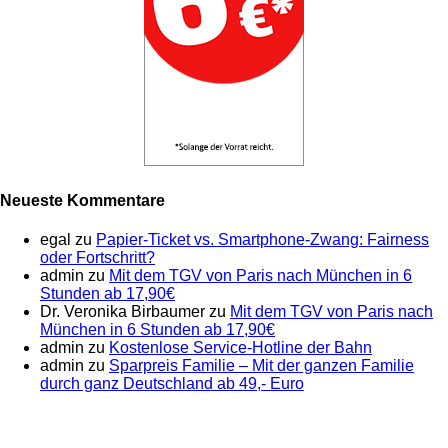
Neueste Kommentare
egal
zu
Papier-Ticket vs. Smartphone-Zwang: Fairness
oder Fortschritt?
admin
zu
Mit dem TGV von Paris nach München in 6
Stunden ab 17,90€
Dr. Veronika Birbaumer
zu
Mit dem TGV von Paris nach
München in 6 Stunden ab 17,90€
admin
zu
Kostenlose Service-Hotline der Bahn
admin
zu
Sparpreis Familie – Mit der ganzen Familie
durch ganz Deutschland ab 49,- Euro