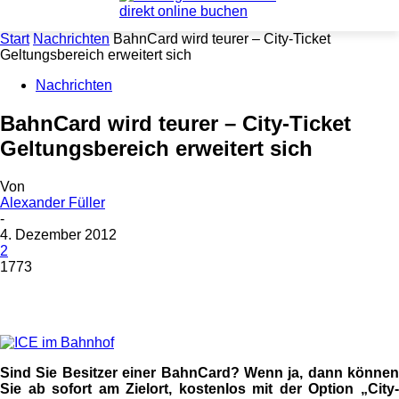
Start
Nachrichten
BahnCard wird teurer – City-Ticket
Geltungsbereich erweitert sich
Nachrichten
BahnCard wird teurer – City-Ticket
Geltungsbereich erweitert sich
Von
Alexander Füller
-
4. Dezember 2012
2
1773
Sind Sie Besitzer einer BahnCard? Wenn ja, dann können
Sie ab sofort am Zielort, kostenlos mit der Option „City-