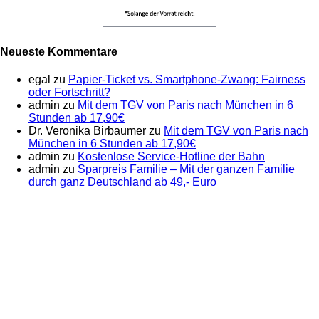
Neueste Kommentare
egal
zu
Papier-Ticket vs. Smartphone-Zwang: Fairness
oder Fortschritt?
admin
zu
Mit dem TGV von Paris nach München in 6
Stunden ab 17,90€
Dr. Veronika Birbaumer
zu
Mit dem TGV von Paris nach
München in 6 Stunden ab 17,90€
admin
zu
Kostenlose Service-Hotline der Bahn
admin
zu
Sparpreis Familie – Mit der ganzen Familie
durch ganz Deutschland ab 49,- Euro