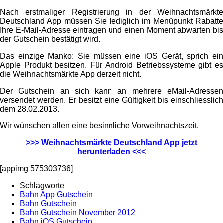
Nach erstmaliger Registrierung in der Weihnachtsmärkte
Deutschland App müssen Sie lediglich im Menüpunkt Rabatte
Ihre E-Mail-Adresse eintragen und einen Moment abwarten bis
der Gutschein bestätigt wird.
Das einzige Manko: Sie müssen eine iOS Gerät, sprich ein
Apple Produkt besitzen. Für Android Betriebssysteme gibt es
die Weihnachtsmärkte App derzeit nicht.
Der Gutschein an sich kann an mehrere eMail-Adressen
versendet werden. Er besitzt eine Gültigkeit bis einschliesslich
dem 28.02.2013.
Wir wünschen allen eine besinnliche Vorweihnachtszeit.
>>> Weihnachtsmärkte Deutschland App jetzt
herunterladen <<<
[appimg 575303736]
Schlagworte
Bahn App Gutschein
Bahn Gutschein
Bahn Gutschein November 2012
Bahn iOS Gutschein