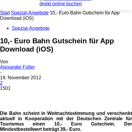
Start
Spezial-Angebote
10,- Euro Bahn Gutschein für App
Download (iOS)
Spezial-Angebote
10,- Euro Bahn Gutschein für App
Download (iOS)
Von
Alexander Füller
-
19. November 2012
2
1501
Die Bahn scheint in Weitnachtsstimmung und verschenkt
aktuell in Kooperation mit der Deutschen Zentrale für
Tourismus einen 10,- Euro Gutschein. Der
Mindestbestellwert beträgt 39,- Euro.