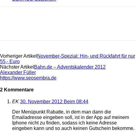
Vorheriger Artikel
November-Spezial: Hin- und Rückfahrt für nur
55,- Euro
Nächster Artikel
Bahn.de – Adventskalender 2012
Alexander Füller
https://www.seosembra.de
2 Kommentare
EK
30. November 2012 Beim 08:44
Der Menüpunkt Rabatte, in dem man dann die
Emailadresse eingeben soll, ist in der App auf meinem
Iphone nicht zu finden, sodass ich keine Adresse
eingeben kann und so auch keinen Gutschein bekomme.