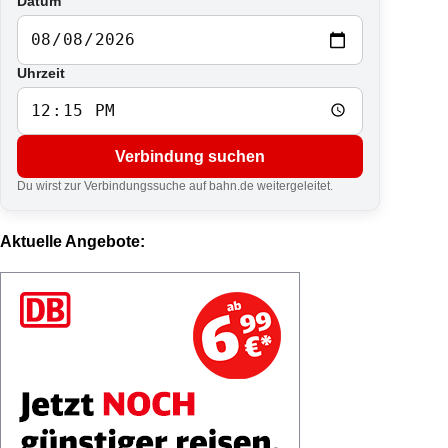
Datum
Uhrzeit
Verbindung suchen
Du wirst zur Verbindungssuche auf bahn.de weitergeleitet.
Aktuelle Angebote: