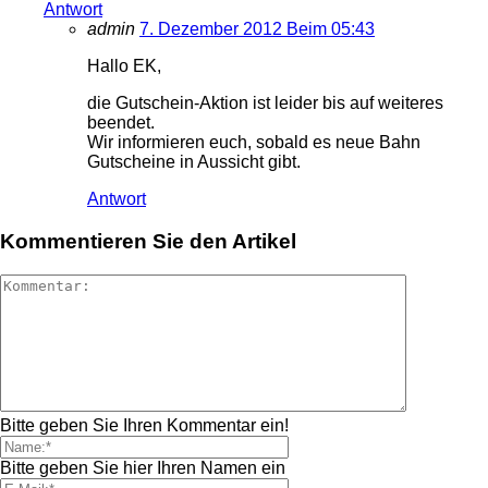
Antwort
admin
7. Dezember 2012 Beim 05:43
Hallo EK,
die Gutschein-Aktion ist leider bis auf weiteres
beendet.
Wir informieren euch, sobald es neue Bahn
Gutscheine in Aussicht gibt.
Antwort
Kommentieren Sie den Artikel
Bitte geben Sie Ihren Kommentar ein!
Bitte geben Sie hier Ihren Namen ein