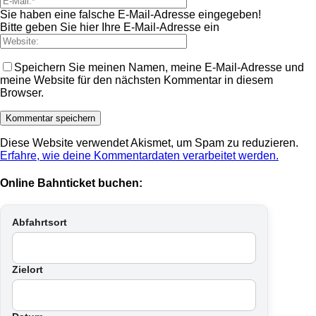
Sie haben eine falsche E-Mail-Adresse eingegeben!
Bitte geben Sie hier Ihre E-Mail-Adresse ein
Speichern Sie meinen Namen, meine E-Mail-Adresse und
meine Website für den nächsten Kommentar in diesem
Browser.
Diese Website verwendet Akismet, um Spam zu reduzieren.
Erfahre, wie deine Kommentardaten verarbeitet werden.
Online Bahnticket buchen:
Abfahrtsort
Zielort