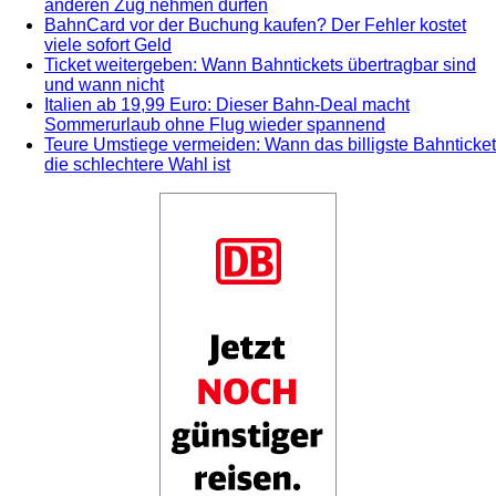
anderen Zug nehmen dürfen
BahnCard vor der Buchung kaufen? Der Fehler kostet
viele sofort Geld
Ticket weitergeben: Wann Bahntickets übertragbar sind
und wann nicht
Italien ab 19,99 Euro: Dieser Bahn-Deal macht
Sommerurlaub ohne Flug wieder spannend
Teure Umstiege vermeiden: Wann das billigste Bahnticket
die schlechtere Wahl ist