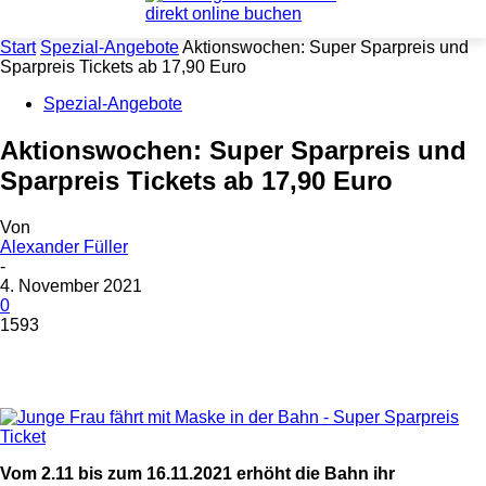
Start
Spezial-Angebote
Aktionswochen: Super Sparpreis und
Sparpreis Tickets ab 17,90 Euro
Spezial-Angebote
Aktionswochen: Super Sparpreis und
Sparpreis Tickets ab 17,90 Euro
Von
Alexander Füller
-
4. November 2021
0
1593
Vom 2.11 bis zum 16.11.2021 erhöht die Bahn ihr