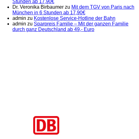
Stunden ab 17,90€
Dr. Veronika Birbaumer
zu
Mit dem TGV von Paris nach
München in 6 Stunden ab 17,90€
admin
zu
Kostenlose Service-Hotline der Bahn
admin
zu
Sparpreis Familie – Mit der ganzen Familie
durch ganz Deutschland ab 49,- Euro