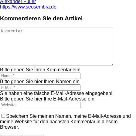
Alexander Füller
https://www.seosembra.de
Kommentieren Sie den Artikel
Bitte geben Sie Ihren Kommentar ein!
Bitte geben Sie hier Ihren Namen ein
Sie haben eine falsche E-Mail-Adresse eingegeben!
Bitte geben Sie hier Ihre E-Mail-Adresse ein
Speichern Sie meinen Namen, meine E-Mail-Adresse und
meine Website für den nächsten Kommentar in diesem
Browser.