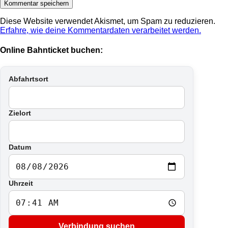
Diese Website verwendet Akismet, um Spam zu reduzieren.
Erfahre, wie deine Kommentardaten verarbeitet werden.
Online Bahnticket buchen:
Abfahrtsort
Zielort
Datum
Uhrzeit
Verbindung suchen