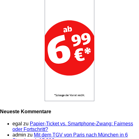
Neueste Kommentare
egal
zu
Papier-Ticket vs. Smartphone-Zwang: Fairness
oder Fortschritt?
admin
zu
Mit dem TGV von Paris nach München in 6