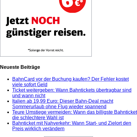
Neueste Beiträge
BahnCard vor der Buchung kaufen? Der Fehler kostet
viele sofort Geld
Ticket weitergeben: Wann Bahntickets übertragbar sind
und wann nicht
Italien ab 19,99 Euro: Dieser Bahn-Deal macht
Sommerurlaub ohne Flug wieder spannend
Teure Umstiege vermeiden: Wann das billigste Bahnticket
die schlechtere Wahl ist
Bahnticket mit Nahverkehr: Wann Start- und Zielort den
Preis wirklich verändern