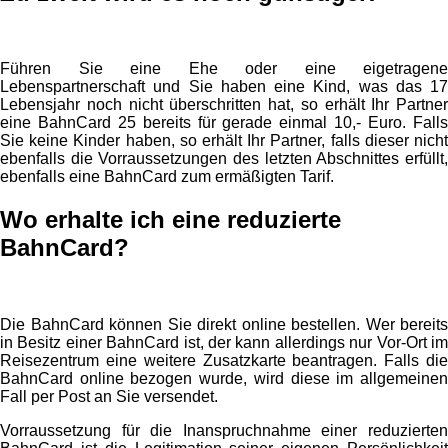
Führen Sie eine Ehe oder eine eigetragene
Lebenspartnerschaft und Sie haben eine Kind, was das 17
Lebensjahr noch nicht überschritten hat, so erhält Ihr Partner
eine BahnCard 25 bereits für gerade einmal 10,- Euro. Falls
Sie keine Kinder haben, so erhält Ihr Partner, falls dieser nicht
ebenfalls die Vorraussetzungen des letzten Abschnittes erfüllt,
ebenfalls eine BahnCard zum ermäßigten Tarif.
Wo erhalte ich eine reduzierte
BahnCard?
Die BahnCard können Sie direkt online bestellen. Wer bereits
in Besitz einer BahnCard ist, der kann allerdings nur Vor-Ort im
Reisezentrum eine weitere Zusatzkarte beantragen. Falls die
BahnCard online bezogen wurde, wird diese im allgemeinen
Fall per Post an Sie versendet.
Vorraussetzung für die Inanspruchnahme einer reduzierten