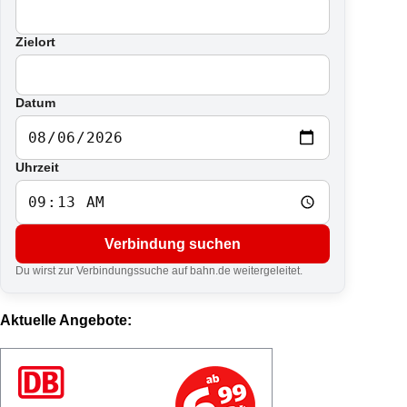
Zielort
Datum
Uhrzeit
Verbindung suchen
Du wirst zur Verbindungssuche auf bahn.de weitergeleitet.
Aktuelle Angebote: