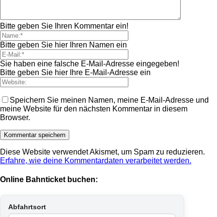
Bitte geben Sie Ihren Kommentar ein!
Bitte geben Sie hier Ihren Namen ein
Sie haben eine falsche E-Mail-Adresse eingegeben!
Bitte geben Sie hier Ihre E-Mail-Adresse ein
Speichern Sie meinen Namen, meine E-Mail-Adresse und
meine Website für den nächsten Kommentar in diesem
Browser.
Diese Website verwendet Akismet, um Spam zu reduzieren.
Erfahre, wie deine Kommentardaten verarbeitet werden.
Online Bahnticket buchen:
Abfahrtsort