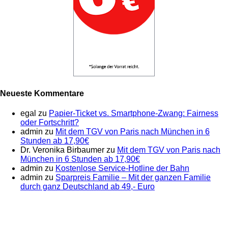
Neueste Kommentare
egal
zu
Papier-Ticket vs. Smartphone-Zwang: Fairness
oder Fortschritt?
admin
zu
Mit dem TGV von Paris nach München in 6
Stunden ab 17,90€
Dr. Veronika Birbaumer
zu
Mit dem TGV von Paris nach
München in 6 Stunden ab 17,90€
admin
zu
Kostenlose Service-Hotline der Bahn
admin
zu
Sparpreis Familie – Mit der ganzen Familie
durch ganz Deutschland ab 49,- Euro