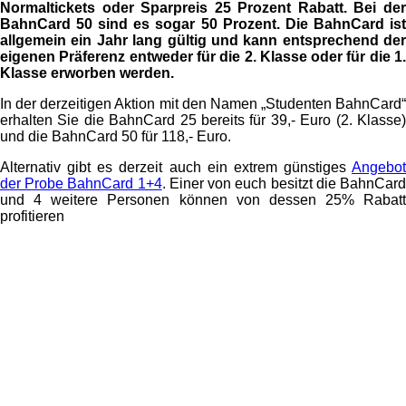
Normaltickets oder Sparpreis 25 Prozent Rabatt. Bei der
BahnCard 50 sind es sogar 50 Prozent. Die BahnCard ist
allgemein ein Jahr lang gültig und kann entsprechend der
eigenen Präferenz entweder für die 2. Klasse oder für die 1.
Klasse erworben werden.
In der derzeitigen Aktion mit den Namen „Studenten BahnCard“
erhalten Sie die BahnCard 25 bereits für 39,- Euro (2. Klasse)
und die BahnCard 50 für 118,- Euro.
Alternativ gibt es derzeit auch ein extrem günstiges
Angebot
der Probe BahnCard 1+4
. Einer von euch besitzt die BahnCar
und 4 weitere Personen können von dessen 25% Rabatt
profitieren