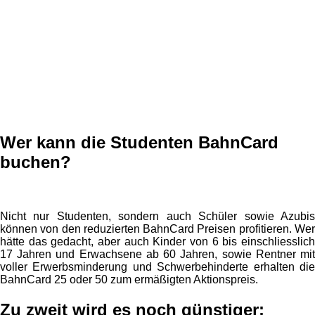
Wer kann die Studenten BahnCard
buchen?
Nicht nur Studenten, sondern auch Schüler sowie Azubis
können von den reduzierten BahnCard Preisen profitieren. Wer
hätte das gedacht, aber auch Kinder von 6 bis einschliesslich
17 Jahren und Erwachsene ab 60 Jahren, sowie Rentner mit
voller Erwerbsminderung und Schwerbehinderte erhalten die
BahnCard 25 oder 50 zum ermäßigten Aktionspreis.
Zu zweit wird es noch günstiger: