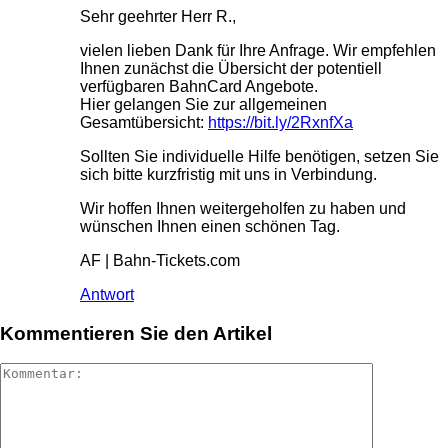
Sehr geehrter Herr R.,
vielen lieben Dank für Ihre Anfrage. Wir empfehlen
Ihnen zunächst die Übersicht der potentiell
verfügbaren BahnCard Angebote.
Hier gelangen Sie zur allgemeinen
Gesamtübersicht:
https://bit.ly/2RxnfXa
Sollten Sie individuelle Hilfe benötigen, setzen Sie
sich bitte kurzfristig mit uns in Verbindung.
Wir hoffen Ihnen weitergeholfen zu haben und
wünschen Ihnen einen schönen Tag.
AF | Bahn-Tickets.com
Antwort
Kommentieren Sie den Artikel