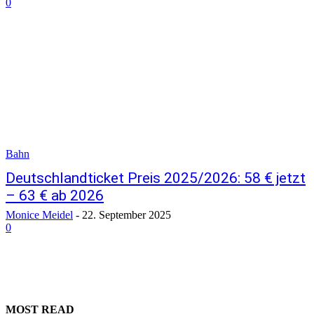
0
Bahn
Deutschlandticket Preis 2025/2026: 58 € jetzt
– 63 € ab 2026
Monice Meidel
-
22. September 2025
0
MOST READ