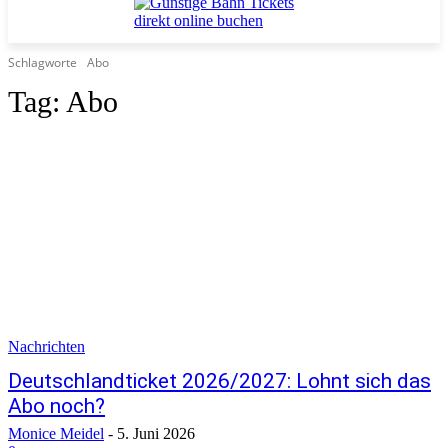
Schlagworte
Abo
Tag:
Abo
Nachrichten
Deutschlandticket 2026/2027: Lohnt sich das
Abo noch?
Monice Meidel
-
5. Juni 2026