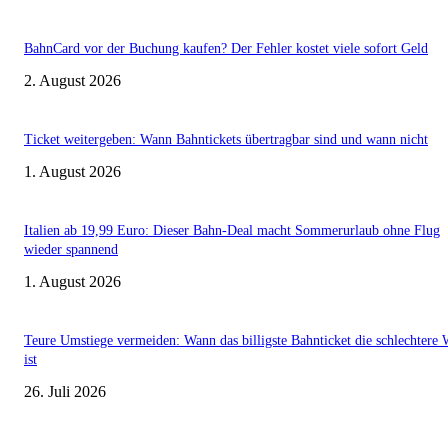
BahnCard vor der Buchung kaufen? Der Fehler kostet viele sofort Geld
2. August 2026
Ticket weitergeben: Wann Bahntickets übertragbar sind und wann nicht
1. August 2026
Italien ab 19,99 Euro: Dieser Bahn-Deal macht Sommerurlaub ohne Flug
wieder spannend
1. August 2026
Teure Umstiege vermeiden: Wann das billigste Bahnticket die schlechtere 
ist
26. Juli 2026
Aktuelle Beiträge