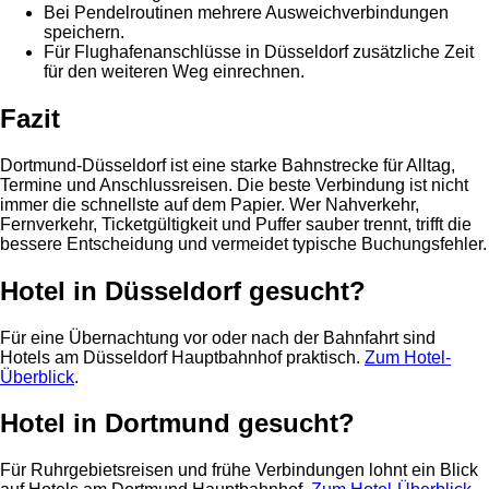
Bei Pendelroutinen mehrere Ausweichverbindungen
speichern.
Für Flughafenanschlüsse in Düsseldorf zusätzliche Zeit
für den weiteren Weg einrechnen.
Fazit
Dortmund-Düsseldorf ist eine starke Bahnstrecke für Alltag,
Termine und Anschlussreisen. Die beste Verbindung ist nicht
immer die schnellste auf dem Papier. Wer Nahverkehr,
Fernverkehr, Ticketgültigkeit und Puffer sauber trennt, trifft die
bessere Entscheidung und vermeidet typische Buchungsfehler.
Hotel in Düsseldorf gesucht?
Für eine Übernachtung vor oder nach der Bahnfahrt sind
Hotels am Düsseldorf Hauptbahnhof praktisch.
Zum Hotel-
Überblick
.
Hotel in Dortmund gesucht?
Für Ruhrgebietsreisen und frühe Verbindungen lohnt ein Blick