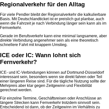
Regionalverkehr für den Alltag
Für viele Pendler bleibt der Regionalverkehr die kalkulierbare
Basis. Mit Deutschlandticket ist er preislich gut planbar, auch
wenn die Fahrzeit je nach Verbindung länger sein kann als im
Fernverkehr.
Gerade im Berufsverkehr kann eine minimal langsamere, aber
direkte Verbindung angenehmer sein als eine theoretisch
schnellere Fahrt mit knappem Umstieg.
ICE oder IC: Wann lohnt sich
Fernverkehr?
ICE- und IC-Verbindungen können auf Dortmund-Düsseldorf
interessant sein, besonders wenn sie direkt fahren oder Teil
einer längeren Reise sind. Für die tägliche Nutzung sollte der
Mehrpreis aber klar gegen Zeitgewinn und Flexibilität
gerechnet werden.
Für einzelne Termine, Geschäftsreisen oder Anschlüsse an
längere Strecken kann Fernverkehr trotzdem sinnvoll sein.
Entscheidend ist dann, ob der Zeitgewinn im Verhältnis zu