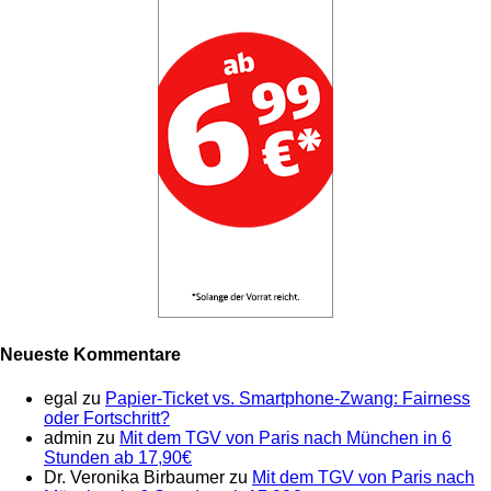
Neueste Kommentare
egal
zu
Papier-Ticket vs. Smartphone-Zwang: Fairness
oder Fortschritt?
admin
zu
Mit dem TGV von Paris nach München in 6
Stunden ab 17,90€
Dr. Veronika Birbaumer
zu
Mit dem TGV von Paris nach