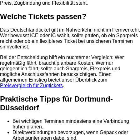
Preis, Zugbindung und Flexibilität steht.
Welche Tickets passen?
Das Deutschlandticket gilt im Nahverkehr, nicht im Fernverkehr.
Wer bewusst ICE oder IC wählt, sollte prüfen, ob ein Sparpreis
reicht oder ob ein flexibleres Ticket bei unsicheren Terminen
sinnvoller ist.
Bei der Entscheidung hilft ein nüchterner Vergleich: Wer
regelmäßig fährt, braucht planbare Kosten. Wer nur
gelegentlich fährt, sollte auch Sparpreis, Flexpreis und
mögliche Anschlussfahrten berücksichtigen. Einen
allgemeinen Einstieg bietet unser Überblick zum
Preisvergleich für Zugtickets
.
Praktische Tipps für Dortmund-
Düsseldorf
Bei wichtigen Terminen mindestens eine Verbindung
früher planen.
Direktverbindungen bevorzugen, wenn Gepäck oder
Arbeitsunterlagen dabei sind.