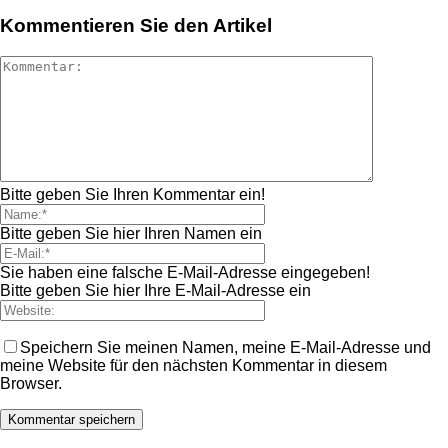
Kommentieren Sie den Artikel
Bitte geben Sie Ihren Kommentar ein!
Bitte geben Sie hier Ihren Namen ein
Sie haben eine falsche E-Mail-Adresse eingegeben!
Bitte geben Sie hier Ihre E-Mail-Adresse ein
Speichern Sie meinen Namen, meine E-Mail-Adresse und
meine Website für den nächsten Kommentar in diesem
Browser.