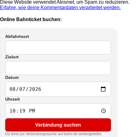
Diese Website verwendet Akismet, um Spam zu reduzieren.
Erfahre, wie deine Kommentardaten verarbeitet werden.
Online Bahnticket buchen:
Abfahrtsort
Zielort
Datum
Uhrzeit
Verbindung suchen
Du wirst zur Verbindungssuche auf bahn.de weitergeleitet.