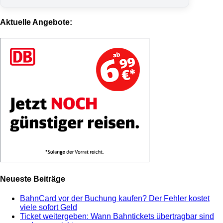
Aktuelle Angebote:
Neueste Beiträge
BahnCard vor der Buchung kaufen? Der Fehler kostet
viele sofort Geld
Ticket weitergeben: Wann Bahntickets übertragbar sind