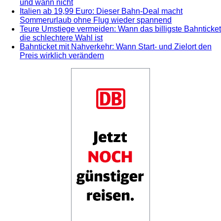
und wann nicht
Italien ab 19,99 Euro: Dieser Bahn-Deal macht
Sommerurlaub ohne Flug wieder spannend
Teure Umstiege vermeiden: Wann das billigste Bahnticket
die schlechtere Wahl ist
Bahnticket mit Nahverkehr: Wann Start- und Zielort den
Preis wirklich verändern