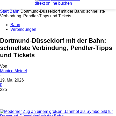
Start
Bahn
Dortmund-Düsseldorf mit der Bahn: schnellste
Verbindung, Pendler-Tipps und Tickets
Bahn
Verbindungen
Dortmund-Düsseldorf mit der Bahn:
schnellste Verbindung, Pendler-Tipps
und Tickets
Von
Monice Meidel
-
19. Mai 2026
0
225