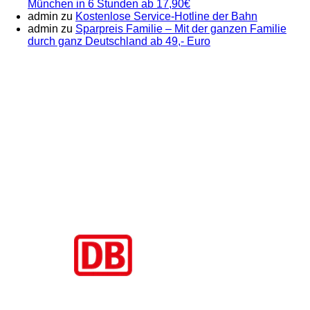
München in 6 Stunden ab 17,90€
admin
zu
Kostenlose Service-Hotline der Bahn
admin
zu
Sparpreis Familie – Mit der ganzen Familie
durch ganz Deutschland ab 49,- Euro