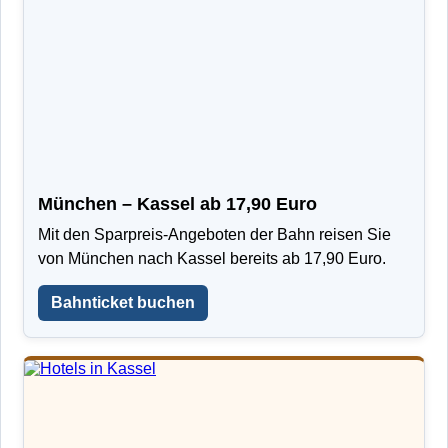
München – Kassel ab 17,90 Euro
Mit den Sparpreis-Angeboten der Bahn reisen Sie
von München nach Kassel bereits ab 17,90 Euro.
Bahnticket buchen