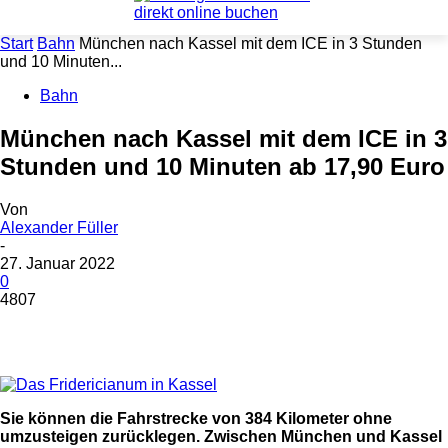
Start
Bahn
München nach Kassel mit dem ICE in 3 Stunden
und 10 Minuten...
Bahn
München nach Kassel mit dem ICE in 3
Stunden und 10 Minuten ab 17,90 Euro
Von
Alexander Füller
-
27. Januar 2022
0
4807
Sie können die Fahrstrecke von 384 Kilometer ohne
umzusteigen zurücklegen. Zwischen München und Kassel