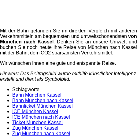
Mit der Bahn gelangen Sie im direkten Vergleich mit anderen
Verkehrsmitteln am bequemsten und umweltschonendsten
von
München nach Kassel
. Denken Sie an unsere Umwelt und
buchen Sie noch heute ihre Reise von München nach Kassel
mit der Bahn, dem CO2 sparsamsten Verkehrsmittel.
Wir wünschen Ihnen eine gute und entspannte Reise.
Hinweis: Das Beitragsbild wurde mithilfe künstlicher Intelligenz
erstellt und dient als Symbolbild.
Schlagworte
Bahn München Kassel
Bahn München nach Kassel
Bahnticket München Kassel
ICE München Kassel
ICE München nach Kassel
Ticket München Kassel
Zug München Kassel
Zug München nach Kassel