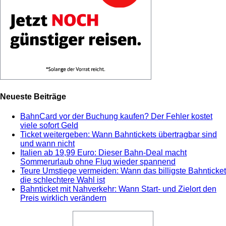
Neueste Beiträge
BahnCard vor der Buchung kaufen? Der Fehler kostet
viele sofort Geld
Ticket weitergeben: Wann Bahntickets übertragbar sind
und wann nicht
Italien ab 19,99 Euro: Dieser Bahn-Deal macht
Sommerurlaub ohne Flug wieder spannend
Teure Umstiege vermeiden: Wann das billigste Bahnticket
die schlechtere Wahl ist
Bahnticket mit Nahverkehr: Wann Start- und Zielort den
Preis wirklich verändern