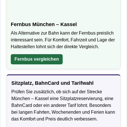
Fernbus München – Kassel
Als Alternative zur Bahn kann der Fernbus preislich
interessant sein. Für Komfort, Fahrzeit und Lage der
Haltestellen lohnt sich der direkte Vergleich.
Fernbus vergleichen
Sitzplatz, BahnCard und Tarifwahl
Prüfen Sie zusätzlich, ob sich auf der Strecke
München – Kassel eine Sitzplatzreservierung, eine
BahnCard oder ein anderer Tarif lohnt. Besonders
bei langen Fahrten, Wochenenden und Ferien kann
das Komfort und Preis deutlich verbessern.