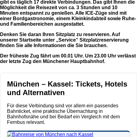
gibt es täglich 17 direkte Verbindungen. Das gibt Ihnen die
Möglichkeit die Reisezeit von ca. 3 Stunden und 10
Minuten entspannt zu genießen. Alle ICE-Züge sind mit
einer Bordgastronomie, einem Kleinkindabteil sowie Ruhe-
und Familienbereichen ausgestattet.
Denken Sie daran Ihren Sitzplatz zu reservieren. Auf
unserer Startseite unter „Service“ Sitzplatzreservierung
finden Sie alle Informationen die Sie brauchen.
Der früheste Zug fährt um 00.01 Uhr. Um 23.00 Uhr verlässt
der letzte Zug den Münchener Hauptbahnhof.
München – Kassel: Tickets, Hotels
und Alternativen
Für diese Verbindung sind vor allem ein passendes
Bahnticket, eine praktische Übernachtung in
Bahnhofsnähe und bei Bedarf ein Vergleich mit dem
Fernbus relevant.