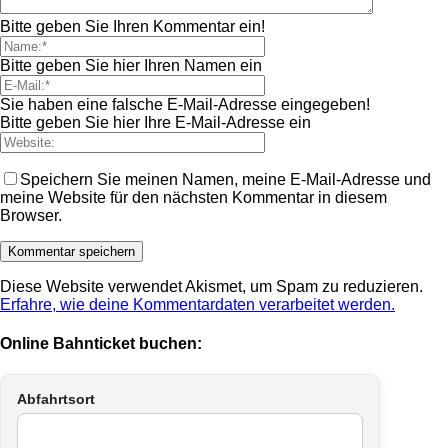
Bitte geben Sie Ihren Kommentar ein!
Bitte geben Sie hier Ihren Namen ein
Sie haben eine falsche E-Mail-Adresse eingegeben!
Bitte geben Sie hier Ihre E-Mail-Adresse ein
Speichern Sie meinen Namen, meine E-Mail-Adresse und
meine Website für den nächsten Kommentar in diesem
Browser.
Diese Website verwendet Akismet, um Spam zu reduzieren.
Erfahre, wie deine Kommentardaten verarbeitet werden.
Online Bahnticket buchen:
Abfahrtsort