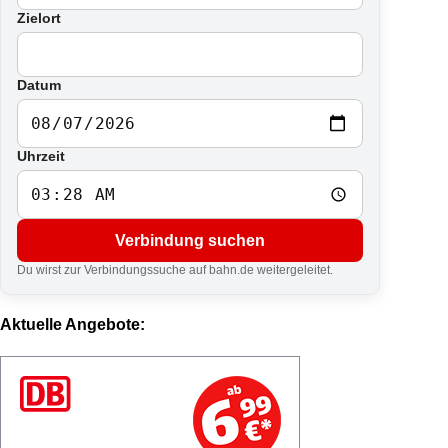
Zielort
Datum
Uhrzeit
Verbindung suchen
Du wirst zur Verbindungssuche auf bahn.de weitergeleitet.
Aktuelle Angebote: