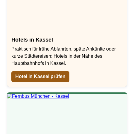
Hotels in Kassel
Praktisch für frühe Abfahrten, späte Ankünfte oder
kurze Städtereisen: Hotels in der Nähe des
Hauptbahnhofs in Kassel.
Hotel in Kassel prüfen