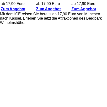
ab 17,90 Euro
ab 17,90 Euro
ab 17,90 Euro
Zum Angebot
Zum Angebot
Zum Angebot
Mit dem ICE reisen Sie bereits ab 17,90 Euro von München
nach Kassel. Erleben Sie jetzt die Attraktionen des Bergpark
Wilhelmshöhe.