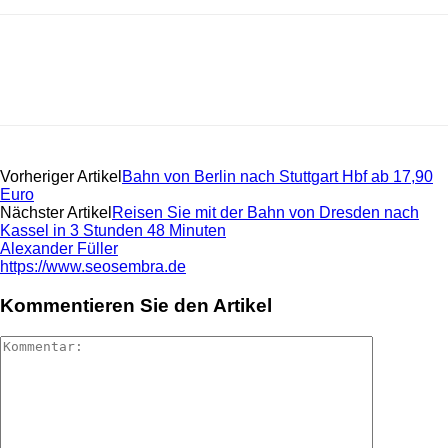
Vorheriger Artikel
Bahn von Berlin nach Stuttgart Hbf ab 17,90
Euro
Nächster Artikel
Reisen Sie mit der Bahn von Dresden nach
Kassel in 3 Stunden 48 Minuten
Alexander Füller
https://www.seosembra.de
Kommentieren Sie den Artikel