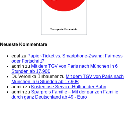
Neueste Kommentare
egal
zu
Papier-Ticket vs. Smartphone-Zwang: Fairness
oder Fortschritt?
admin
zu
Mit dem TGV von Paris nach München in 6
Stunden ab 17,90€
Dr. Veronika Birbaumer
zu
Mit dem TGV von Paris nach
München in 6 Stunden ab 17,90€
admin
zu
Kostenlose Service-Hotline der Bahn
admin
zu
Sparpreis Familie – Mit der ganzen Familie
durch ganz Deutschland ab 49,- Euro