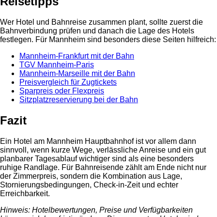
Reisetipps
Wer Hotel und Bahnreise zusammen plant, sollte zuerst die
Bahnverbindung prüfen und danach die Lage des Hotels
festlegen. Für Mannheim sind besonders diese Seiten hilfreich:
Mannheim-Frankfurt mit der Bahn
TGV Mannheim-Paris
Mannheim-Marseille mit der Bahn
Preisvergleich für Zugtickets
Sparpreis oder Flexpreis
Sitzplatzreservierung bei der Bahn
Fazit
Ein Hotel am Mannheim Hauptbahnhof ist vor allem dann
sinnvoll, wenn kurze Wege, verlässliche Anreise und ein gut
planbarer Tagesablauf wichtiger sind als eine besonders
ruhige Randlage. Für Bahnreisende zählt am Ende nicht nur
der Zimmerpreis, sondern die Kombination aus Lage,
Stornierungsbedingungen, Check-in-Zeit und echter
Erreichbarkeit.
Hinweis: Hotelbewertungen, Preise und Verfügbarkeiten