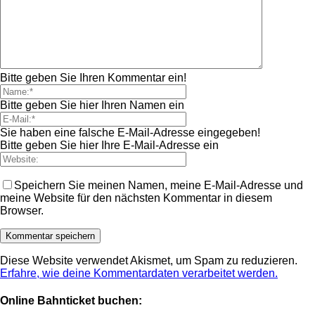
Bitte geben Sie Ihren Kommentar ein!
Bitte geben Sie hier Ihren Namen ein
Sie haben eine falsche E-Mail-Adresse eingegeben!
Bitte geben Sie hier Ihre E-Mail-Adresse ein
Speichern Sie meinen Namen, meine E-Mail-Adresse und
meine Website für den nächsten Kommentar in diesem
Browser.
Diese Website verwendet Akismet, um Spam zu reduzieren.
Erfahre, wie deine Kommentardaten verarbeitet werden.
Online Bahnticket buchen: