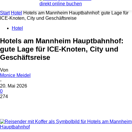
Start
Hotel
Hotels am Mannheim Hauptbahnhof: gute Lage für
ICE-Knoten, City und Geschäftsreise
Hotel
Hotels am Mannheim Hauptbahnhof:
gute Lage für ICE-Knoten, City und
Geschäftsreise
Von
Monice Meidel
-
20. Mai 2026
0
274