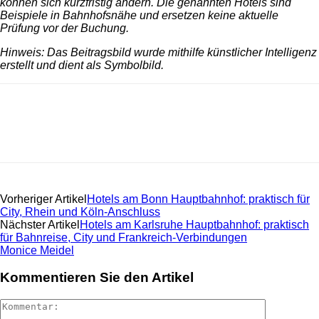
können sich kurzfristig ändern. Die genannten Hotels sind
Beispiele in Bahnhofsnähe und ersetzen keine aktuelle
Prüfung vor der Buchung.
Hinweis: Das Beitragsbild wurde mithilfe künstlicher Intelligenz
erstellt und dient als Symbolbild.
Vorheriger Artikel
Hotels am Bonn Hauptbahnhof: praktisch für
City, Rhein und Köln-Anschluss
Nächster Artikel
Hotels am Karlsruhe Hauptbahnhof: praktisch
für Bahnreise, City und Frankreich-Verbindungen
Monice Meidel
Kommentieren Sie den Artikel