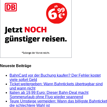
Neueste Beiträge
BahnCard vor der Buchung kaufen? Der Fehler kostet
viele sofort Geld
Ticket weitergeben: Wann Bahntickets übertragbar sind
und wann nicht
Italien ab 19,99 Euro: Dieser Bahn-Deal macht
Sommerurlaub ohne Flug wieder spannend
Teure Umstiege vermeiden: Wann das billigste Bahnticket
die schlechtere Wahl ist