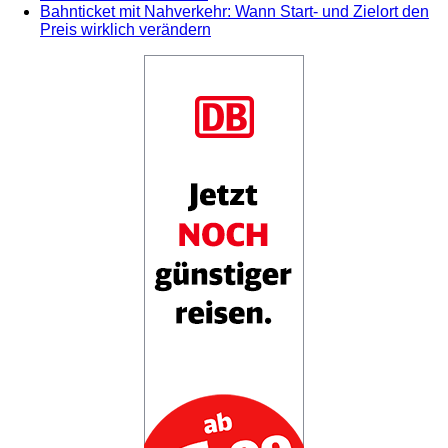
Bahnticket mit Nahverkehr: Wann Start- und Zielort den
Preis wirklich verändern