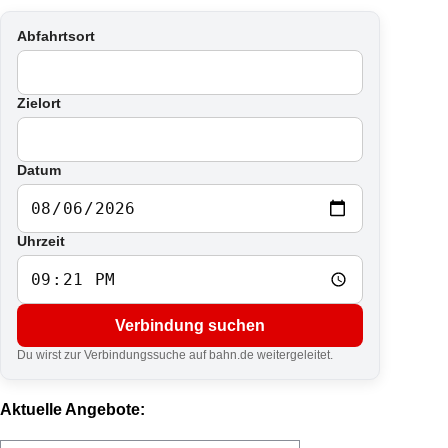
Abfahrtsort
Zielort
Datum
Uhrzeit
Verbindung suchen
Du wirst zur Verbindungssuche auf bahn.de weitergeleitet.
Aktuelle Angebote: