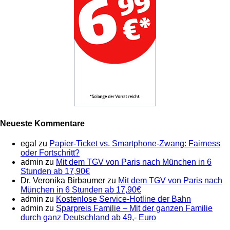
Neueste Kommentare
egal
zu
Papier-Ticket vs. Smartphone-Zwang: Fairness
oder Fortschritt?
admin
zu
Mit dem TGV von Paris nach München in 6
Stunden ab 17,90€
Dr. Veronika Birbaumer
zu
Mit dem TGV von Paris nach
München in 6 Stunden ab 17,90€
admin
zu
Kostenlose Service-Hotline der Bahn
admin
zu
Sparpreis Familie – Mit der ganzen Familie
durch ganz Deutschland ab 49,- Euro