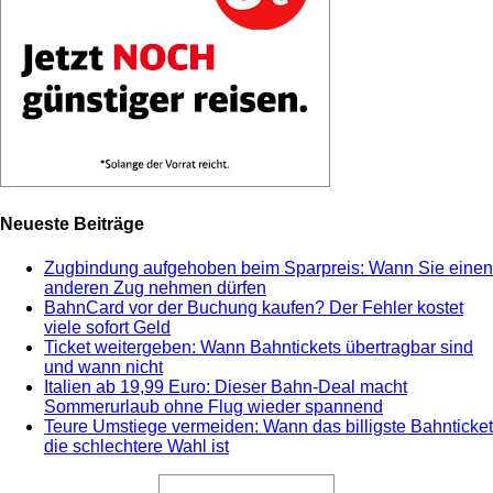
Neueste Beiträge
Zugbindung aufgehoben beim Sparpreis: Wann Sie einen
anderen Zug nehmen dürfen
BahnCard vor der Buchung kaufen? Der Fehler kostet
viele sofort Geld
Ticket weitergeben: Wann Bahntickets übertragbar sind
und wann nicht
Italien ab 19,99 Euro: Dieser Bahn-Deal macht
Sommerurlaub ohne Flug wieder spannend
Teure Umstiege vermeiden: Wann das billigste Bahnticket
die schlechtere Wahl ist