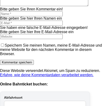
Bitte geben Sie Ihren Kommentar ein!
Bitte geben Sie hier Ihren Namen ein
Sie haben eine falsche E-Mail-Adresse eingegeben!
Bitte geben Sie hier Ihre E-Mail-Adresse ein
Speichern Sie meinen Namen, meine E-Mail-Adresse und
meine Website für den nächsten Kommentar in diesem
Browser.
Diese Website verwendet Akismet, um Spam zu reduzieren.
Erfahre, wie deine Kommentardaten verarbeitet werden.
Online Bahnticket buchen:
Abfahrtsort