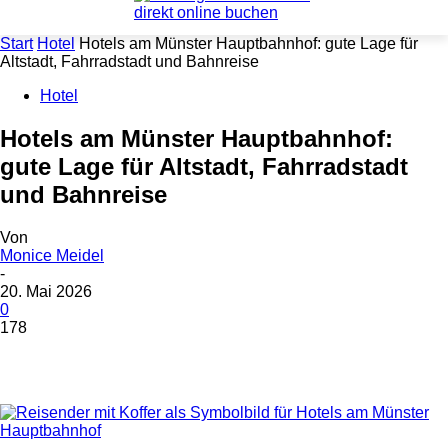
Start
Hotel
Hotels am Münster Hauptbahnhof: gute Lage für
Altstadt, Fahrradstadt und Bahnreise
Hotel
Hotels am Münster Hauptbahnhof:
gute Lage für Altstadt, Fahrradstadt
und Bahnreise
Von
Monice Meidel
-
20. Mai 2026
0
178