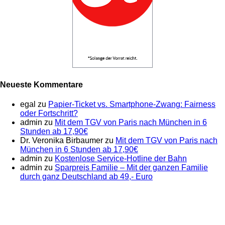
Neueste Kommentare
egal
zu
Papier-Ticket vs. Smartphone-Zwang: Fairness
oder Fortschritt?
admin
zu
Mit dem TGV von Paris nach München in 6
Stunden ab 17,90€
Dr. Veronika Birbaumer
zu
Mit dem TGV von Paris nach
München in 6 Stunden ab 17,90€
admin
zu
Kostenlose Service-Hotline der Bahn
admin
zu
Sparpreis Familie – Mit der ganzen Familie
durch ganz Deutschland ab 49,- Euro