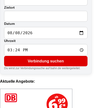
Zielort
Datum
Uhrzeit
Verbindung suchen
Du wirst zur Verbindungssuche auf bahn.de weitergeleitet.
Aktuelle Angebote: