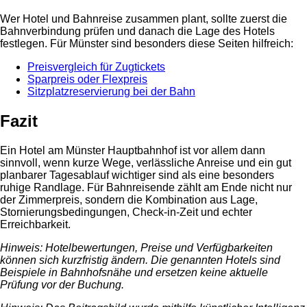
Wer Hotel und Bahnreise zusammen plant, sollte zuerst die
Bahnverbindung prüfen und danach die Lage des Hotels
festlegen. Für Münster sind besonders diese Seiten hilfreich:
Preisvergleich für Zugtickets
Sparpreis oder Flexpreis
Sitzplatzreservierung bei der Bahn
Fazit
Ein Hotel am Münster Hauptbahnhof ist vor allem dann
sinnvoll, wenn kurze Wege, verlässliche Anreise und ein gut
planbarer Tagesablauf wichtiger sind als eine besonders
ruhige Randlage. Für Bahnreisende zählt am Ende nicht nur
der Zimmerpreis, sondern die Kombination aus Lage,
Stornierungsbedingungen, Check-in-Zeit und echter
Erreichbarkeit.
Hinweis: Hotelbewertungen, Preise und Verfügbarkeiten
können sich kurzfristig ändern. Die genannten Hotels sind
Beispiele in Bahnhofsnähe und ersetzen keine aktuelle
Prüfung vor der Buchung.