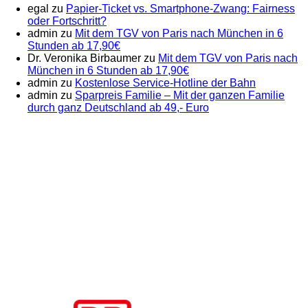
egal
zu
Papier-Ticket vs. Smartphone-Zwang: Fairness
oder Fortschritt?
admin
zu
Mit dem TGV von Paris nach München in 6
Stunden ab 17,90€
Dr. Veronika Birbaumer
zu
Mit dem TGV von Paris nach
München in 6 Stunden ab 17,90€
admin
zu
Kostenlose Service-Hotline der Bahn
admin
zu
Sparpreis Familie – Mit der ganzen Familie
durch ganz Deutschland ab 49,- Euro