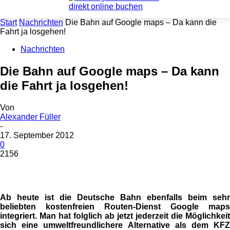
Start
Nachrichten
Die Bahn auf Google maps – Da kann die
Fahrt ja losgehen!
Nachrichten
Die Bahn auf Google maps – Da kann
die Fahrt ja losgehen!
Von
Alexander Füller
-
17. September 2012
0
2156
Ab heute ist die Deutsche Bahn ebenfalls beim sehr
beliebten kostenfreien Routen-Dienst Google maps
integriert. Man hat folglich ab jetzt jederzeit die Möglichkeit
sich eine umweltfreundlichere Alternative als dem KFZ