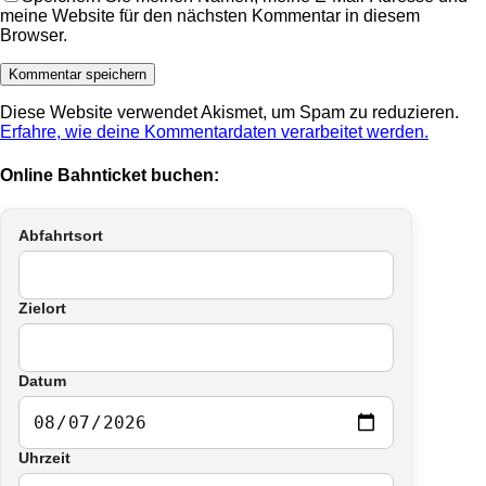
meine Website für den nächsten Kommentar in diesem
Browser.
Diese Website verwendet Akismet, um Spam zu reduzieren.
Erfahre, wie deine Kommentardaten verarbeitet werden.
Online Bahnticket buchen:
Abfahrtsort
Zielort
Datum
Uhrzeit