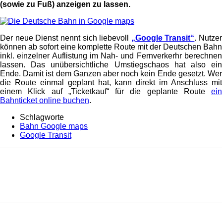
(sowie zu Fuß) anzeigen zu lassen.
Der neue Dienst nennt sich liebevoll
„Google Transit“
. Nutzer
können ab sofort eine komplette Route mit der Deutschen Bahn
inkl. einzelner Auflistung im Nah- und Fernverkerhr berechnen
lassen. Das unübersichtliche Umstiegschaos hat also ein
Ende. Damit ist dem Ganzen aber noch kein Ende gesetzt. Wer
die Route einmal geplant hat, kann direkt im Anschluss mit
einem Klick auf „Ticketkauf“ für die geplante Route
ein
Bahnticket online buchen
.
Schlagworte
Bahn Google maps
Google Transit