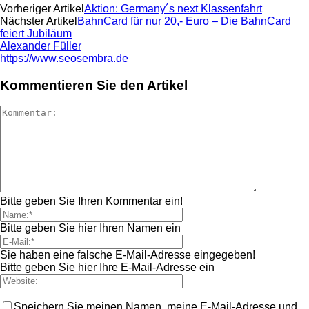
Vorheriger Artikel
Aktion: Germany´s next Klassenfahrt
Nächster Artikel
BahnCard für nur 20,- Euro – Die BahnCard
feiert Jubiläum
Alexander Füller
https://www.seosembra.de
Kommentieren Sie den Artikel
Bitte geben Sie Ihren Kommentar ein!
Bitte geben Sie hier Ihren Namen ein
Sie haben eine falsche E-Mail-Adresse eingegeben!
Bitte geben Sie hier Ihre E-Mail-Adresse ein
Speichern Sie meinen Namen, meine E-Mail-Adresse und