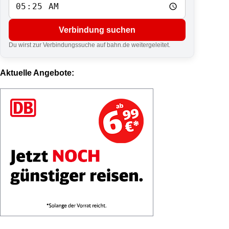
Verbindung suchen
Du wirst zur Verbindungssuche auf bahn.de weitergeleitet.
Aktuelle Angebote: