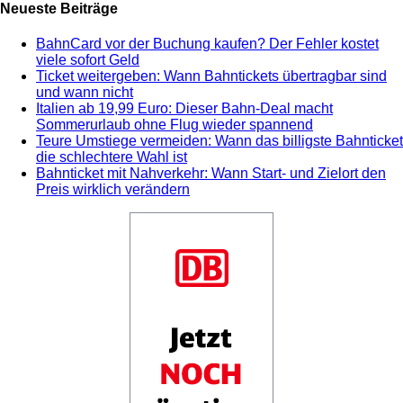
Neueste Beiträge
BahnCard vor der Buchung kaufen? Der Fehler kostet
viele sofort Geld
Ticket weitergeben: Wann Bahntickets übertragbar sind
und wann nicht
Italien ab 19,99 Euro: Dieser Bahn-Deal macht
Sommerurlaub ohne Flug wieder spannend
Teure Umstiege vermeiden: Wann das billigste Bahnticket
die schlechtere Wahl ist
Bahnticket mit Nahverkehr: Wann Start- und Zielort den
Preis wirklich verändern