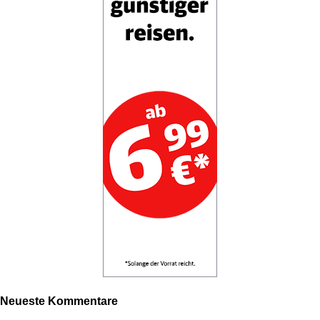
Neueste Kommentare