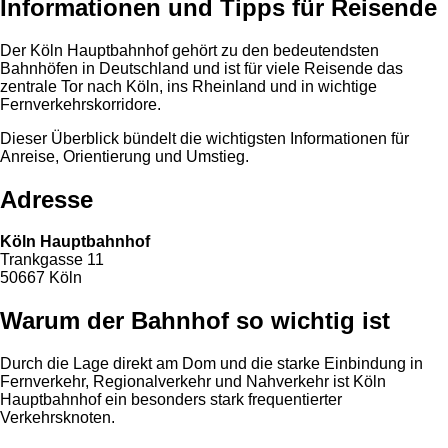
Informationen und Tipps für Reisende
Der Köln Hauptbahnhof gehört zu den bedeutendsten
Bahnhöfen in Deutschland und ist für viele Reisende das
zentrale Tor nach Köln, ins Rheinland und in wichtige
Fernverkehrskorridore.
Dieser Überblick bündelt die wichtigsten Informationen für
Anreise, Orientierung und Umstieg.
Adresse
Köln Hauptbahnhof
Trankgasse 11
50667 Köln
Warum der Bahnhof so wichtig ist
Durch die Lage direkt am Dom und die starke Einbindung in
Fernverkehr, Regionalverkehr und Nahverkehr ist Köln
Hauptbahnhof ein besonders stark frequentierter
Verkehrsknoten.