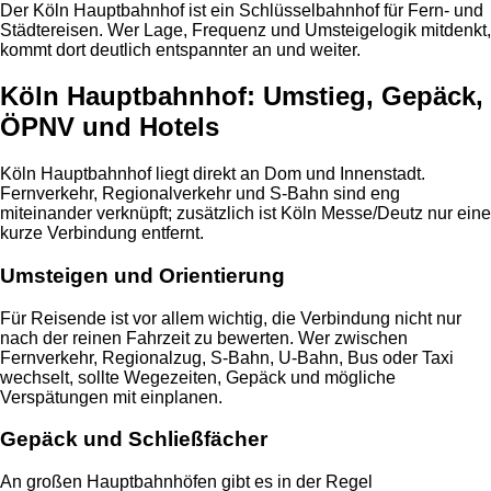
Der Köln Hauptbahnhof ist ein Schlüsselbahnhof für Fern- und
Städtereisen. Wer Lage, Frequenz und Umsteigelogik mitdenkt,
kommt dort deutlich entspannter an und weiter.
Köln Hauptbahnhof: Umstieg, Gepäck,
ÖPNV und Hotels
Köln Hauptbahnhof liegt direkt an Dom und Innenstadt.
Fernverkehr, Regionalverkehr und S-Bahn sind eng
miteinander verknüpft; zusätzlich ist Köln Messe/Deutz nur eine
kurze Verbindung entfernt.
Umsteigen und Orientierung
Für Reisende ist vor allem wichtig, die Verbindung nicht nur
nach der reinen Fahrzeit zu bewerten. Wer zwischen
Fernverkehr, Regionalzug, S-Bahn, U-Bahn, Bus oder Taxi
wechselt, sollte Wegezeiten, Gepäck und mögliche
Verspätungen mit einplanen.
Gepäck und Schließfächer
An großen Hauptbahnhöfen gibt es in der Regel