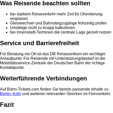
Was Reisende beachten sollten
bei starkem Reiseverkehr mehr Zeit für Orientierung
einplanen
Gleiswechsel und Bahnsteigzugänge frühzeitig prüfen
Umstiege nicht zu knapp kalkulieren
bei Innenstadt-Terminen die zentrale Lage gezielt nutzen
Service und Barrierefreiheit
Für Beratung vor Ort ist das DB Reisezentrum ein wichtiger
Anlaufpunkt. Für Reisende mit Unterstützungsbedarf ist die
Mobilitätsservice-Zentrale der Deutschen Bahn der richtige
Kontaktpunkt.
Weiterführende Verbindungen
Auf Bahn-Tickets.com finden Sie bereits passende Inhalte zu
Berlin–Köln
und weiteren relevanten Strecken im Fernverkehr.
Fazit