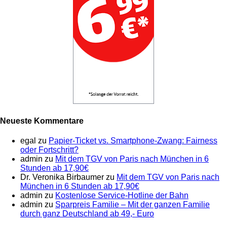
Neueste Kommentare
egal
zu
Papier-Ticket vs. Smartphone-Zwang: Fairness
oder Fortschritt?
admin
zu
Mit dem TGV von Paris nach München in 6
Stunden ab 17,90€
Dr. Veronika Birbaumer
zu
Mit dem TGV von Paris nach
München in 6 Stunden ab 17,90€
admin
zu
Kostenlose Service-Hotline der Bahn
admin
zu
Sparpreis Familie – Mit der ganzen Familie
durch ganz Deutschland ab 49,- Euro