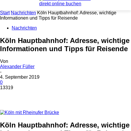
Start
Nachrichten
Köln Hauptbahnhof: Adresse, wichtige
Informationen und Tipps für Reisende
Nachrichten
Köln Hauptbahnhof: Adresse, wichtige
Informationen und Tipps für Reisende
Von
Alexander Füller
-
4. September 2019
0
13319
Köln Hauptbahnhof: Adresse, wichtige