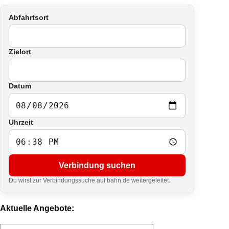
Abfahrtsort
Zielort
Datum
Uhrzeit
Verbindung suchen
Du wirst zur Verbindungssuche auf bahn.de weitergeleitet.
Aktuelle Angebote: