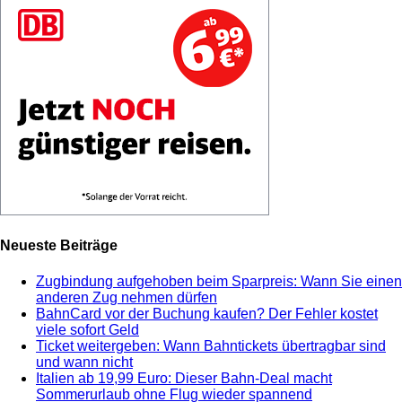
Neueste Beiträge
Zugbindung aufgehoben beim Sparpreis: Wann Sie einen
anderen Zug nehmen dürfen
BahnCard vor der Buchung kaufen? Der Fehler kostet
viele sofort Geld
Ticket weitergeben: Wann Bahntickets übertragbar sind
und wann nicht
Italien ab 19,99 Euro: Dieser Bahn-Deal macht
Sommerurlaub ohne Flug wieder spannend