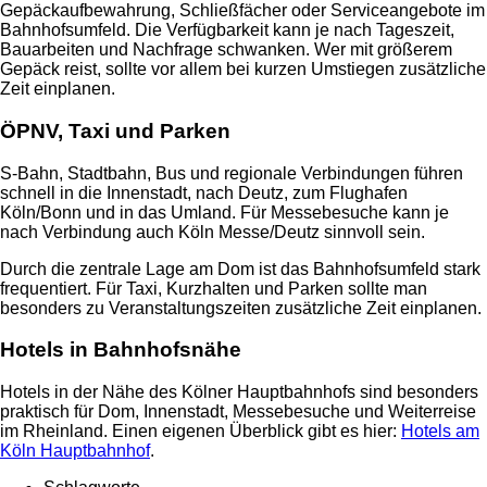
Gepäckaufbewahrung, Schließfächer oder Serviceangebote im
Bahnhofsumfeld. Die Verfügbarkeit kann je nach Tageszeit,
Bauarbeiten und Nachfrage schwanken. Wer mit größerem
Gepäck reist, sollte vor allem bei kurzen Umstiegen zusätzliche
Zeit einplanen.
ÖPNV, Taxi und Parken
S-Bahn, Stadtbahn, Bus und regionale Verbindungen führen
schnell in die Innenstadt, nach Deutz, zum Flughafen
Köln/Bonn und in das Umland. Für Messebesuche kann je
nach Verbindung auch Köln Messe/Deutz sinnvoll sein.
Durch die zentrale Lage am Dom ist das Bahnhofsumfeld stark
frequentiert. Für Taxi, Kurzhalten und Parken sollte man
besonders zu Veranstaltungszeiten zusätzliche Zeit einplanen.
Hotels in Bahnhofsnähe
Hotels in der Nähe des Kölner Hauptbahnhofs sind besonders
praktisch für Dom, Innenstadt, Messebesuche und Weiterreise
im Rheinland. Einen eigenen Überblick gibt es hier:
Hotels am
Köln Hauptbahnhof
.