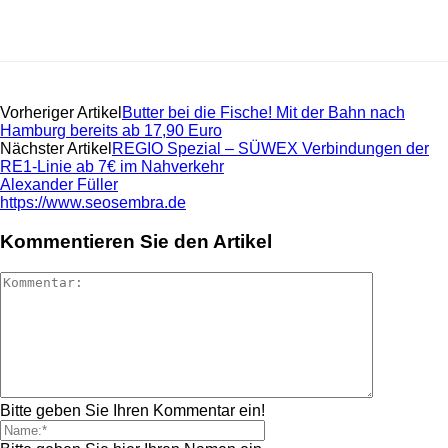
Vorheriger Artikel
Butter bei die Fische! Mit der Bahn nach
Hamburg bereits ab 17,90 Euro
Nächster Artikel
REGIO Spezial – SÜWEX Verbindungen der
RE1-Linie ab 7€ im Nahverkehr
Alexander Füller
https://www.seosembra.de
Kommentieren Sie den Artikel
Bitte geben Sie Ihren Kommentar ein!