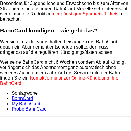
Besonders für Jugendliche und Erwachsene bis zum Alter von
26 Jahren sind die neuen BahnCard Modelle sehr interessant,
wenn man die Reduktion
der günstigen Sparpreis Tickets
mit
betrachtet.
BahnCard kündigen – wie geht das?
Wer sich trotz der vorteilhaften Leistungen der BahnCard
gegen ein Abonnement entscheiden sollte, der muss
dringendst auf die regulären Kündigungsfristen achten.
Wer seine BahnCard nicht 6 Wochen vor dem Ablauf kündigt,
verlängert sich das Abonnement ganz automatisch ohne
weiteres Zutun um ein Jahr. Auf der Serviceseite der Bahn
finden Sie ein
Kontaktformular zur Online-Kündigung Ihrer
BahnCard
.
Schlagworte
BahnCard
My BahnCard
Probe BahnCard