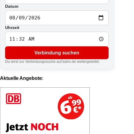
Datum
Uhrzeit
Verbindung suchen
Du wirst zur Verbindungssuche auf bahn.de weitergeleitet.
Aktuelle Angebote: