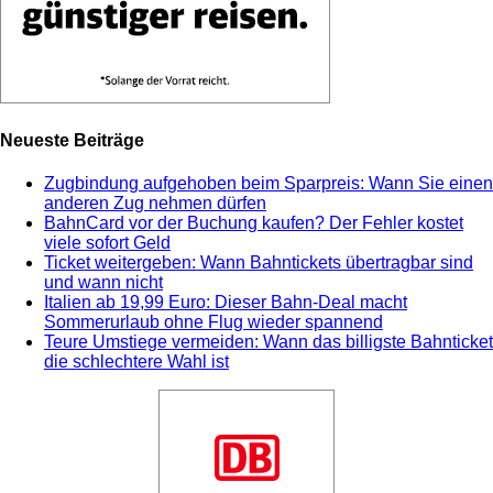
Neueste Beiträge
Zugbindung aufgehoben beim Sparpreis: Wann Sie einen
anderen Zug nehmen dürfen
BahnCard vor der Buchung kaufen? Der Fehler kostet
viele sofort Geld
Ticket weitergeben: Wann Bahntickets übertragbar sind
und wann nicht
Italien ab 19,99 Euro: Dieser Bahn-Deal macht
Sommerurlaub ohne Flug wieder spannend
Teure Umstiege vermeiden: Wann das billigste Bahnticket
die schlechtere Wahl ist