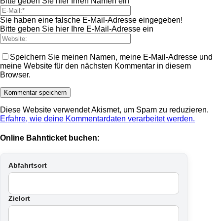
Bitte geben Sie hier Ihren Namen ein
Sie haben eine falsche E-Mail-Adresse eingegeben!
Bitte geben Sie hier Ihre E-Mail-Adresse ein
Speichern Sie meinen Namen, meine E-Mail-Adresse und
meine Website für den nächsten Kommentar in diesem
Browser.
Diese Website verwendet Akismet, um Spam zu reduzieren.
Erfahre, wie deine Kommentardaten verarbeitet werden.
Online Bahnticket buchen:
Abfahrtsort
Zielort