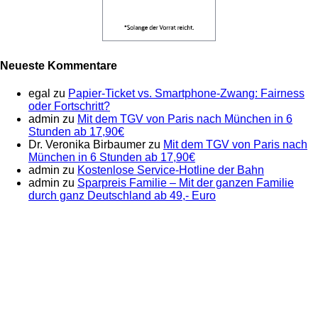
Neueste Kommentare
egal
zu
Papier-Ticket vs. Smartphone-Zwang: Fairness
oder Fortschritt?
admin
zu
Mit dem TGV von Paris nach München in 6
Stunden ab 17,90€
Dr. Veronika Birbaumer
zu
Mit dem TGV von Paris nach
München in 6 Stunden ab 17,90€
admin
zu
Kostenlose Service-Hotline der Bahn
admin
zu
Sparpreis Familie – Mit der ganzen Familie
durch ganz Deutschland ab 49,- Euro