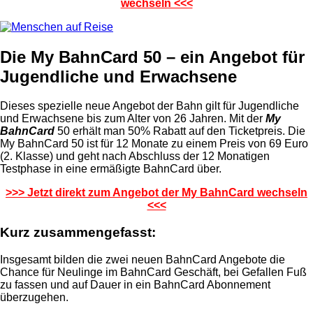
wechseln <<<
Die My BahnCard 50 – ein Angebot für
Jugendliche und Erwachsene
Dieses spezielle neue Angebot der Bahn gilt für Jugendliche
und Erwachsene bis zum Alter von 26 Jahren. Mit der
My
BahnCard
50 erhält man 50% Rabatt auf den Ticketpreis. Die
My BahnCard 50 ist für 12 Monate zu einem Preis von 69 Euro
(2. Klasse) und geht nach Abschluss der 12 Monatigen
Testphase in eine ermäßigte BahnCard über.
>>> Jetzt direkt zum Angebot der My BahnCard wechseln
<<<
Kurz zusammengefasst:
Insgesamt bilden die zwei neuen BahnCard Angebote die
Chance für Neulinge im BahnCard Geschäft, bei Gefallen Fuß
zu fassen und auf Dauer in ein BahnCard Abonnement
überzugehen.