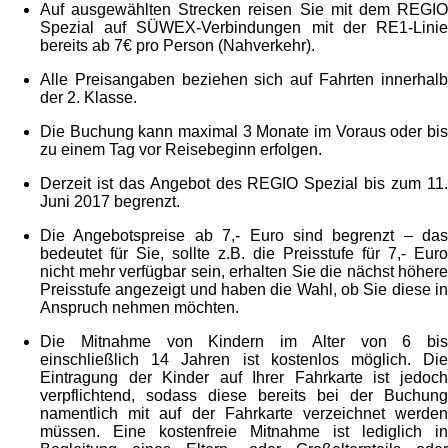
Auf ausgewählten Strecken reisen Sie mit dem REGIO
Spezial auf SÜWEX-Verbindungen mit der RE1-Linie
bereits ab 7€ pro Person (Nahverkehr).
Alle Preisangaben beziehen sich auf Fahrten innerhalb
der 2. Klasse.
Die Buchung kann maximal 3 Monate im Voraus oder bis
zu einem Tag vor Reisebeginn erfolgen.
Derzeit ist das Angebot des REGIO Spezial bis zum 11.
Juni 2017 begrenzt.
Die Angebotspreise ab 7,- Euro sind begrenzt – das
bedeutet für Sie, sollte z.B. die Preisstufe für 7,- Euro
nicht mehr verfügbar sein, erhalten Sie die nächst höhere
Preisstufe angezeigt und haben die Wahl, ob Sie diese in
Anspruch nehmen möchten.
Die Mitnahme von Kindern im Alter von 6 bis
einschließlich 14 Jahren ist kostenlos möglich. Die
Eintragung der Kinder auf Ihrer Fahrkarte ist jedoch
verpflichtend, sodass diese bereits bei der Buchung
namentlich mit auf der Fahrkarte verzeichnet werden
müssen. Eine kostenfreie Mitnahme ist lediglich in