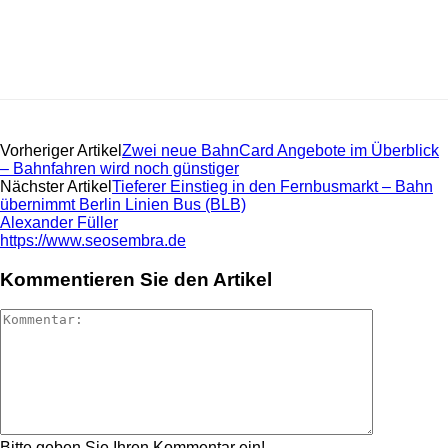
Vorheriger Artikel
Zwei neue BahnCard Angebote im Überblick
– Bahnfahren wird noch günstiger
Nächster Artikel
Tieferer Einstieg in den Fernbusmarkt – Bahn
übernimmt Berlin Linien Bus (BLB)
Alexander Füller
https://www.seosembra.de
Kommentieren Sie den Artikel
Bitte geben Sie Ihren Kommentar ein!