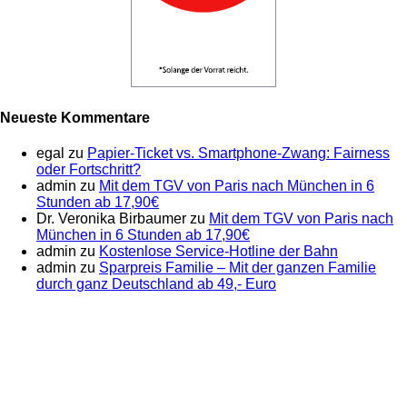
Neueste Kommentare
egal
zu
Papier-Ticket vs. Smartphone-Zwang: Fairness
oder Fortschritt?
admin
zu
Mit dem TGV von Paris nach München in 6
Stunden ab 17,90€
Dr. Veronika Birbaumer
zu
Mit dem TGV von Paris nach
München in 6 Stunden ab 17,90€
admin
zu
Kostenlose Service-Hotline der Bahn
admin
zu
Sparpreis Familie – Mit der ganzen Familie
durch ganz Deutschland ab 49,- Euro