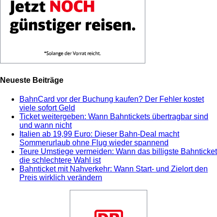
Neueste Beiträge
BahnCard vor der Buchung kaufen? Der Fehler kostet
viele sofort Geld
Ticket weitergeben: Wann Bahntickets übertragbar sind
und wann nicht
Italien ab 19,99 Euro: Dieser Bahn-Deal macht
Sommerurlaub ohne Flug wieder spannend
Teure Umstiege vermeiden: Wann das billigste Bahnticket
die schlechtere Wahl ist
Bahnticket mit Nahverkehr: Wann Start- und Zielort den
Preis wirklich verändern