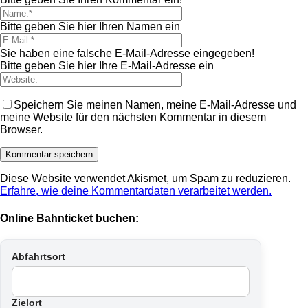
Bitte geben Sie hier Ihren Namen ein
Sie haben eine falsche E-Mail-Adresse eingegeben!
Bitte geben Sie hier Ihre E-Mail-Adresse ein
Speichern Sie meinen Namen, meine E-Mail-Adresse und
meine Website für den nächsten Kommentar in diesem
Browser.
Diese Website verwendet Akismet, um Spam zu reduzieren.
Erfahre, wie deine Kommentardaten verarbeitet werden.
Online Bahnticket buchen:
Abfahrtsort
Zielort