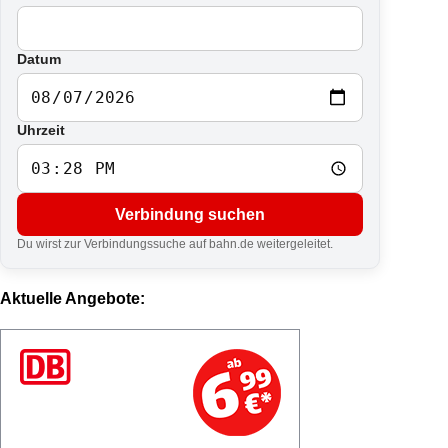
Datum
Uhrzeit
Verbindung suchen
Du wirst zur Verbindungssuche auf bahn.de weitergeleitet.
Aktuelle Angebote: